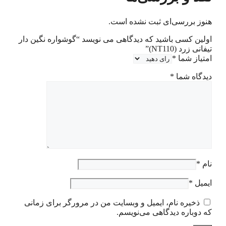
هنوز بررسی‌ای ثبت نشده است.
اولین کسی باشید که دیدگاهی می نویسد “گوشواره نگین دار
تیفانی زرد (NT110)”
امتیاز شما
*
دیدگاه شما
*
نام
*
ایمیل
*
ذخیره نام، ایمیل و وبسایت من در مرورگر برای زمانی
که دوباره دیدگاهی می‌نویسم.