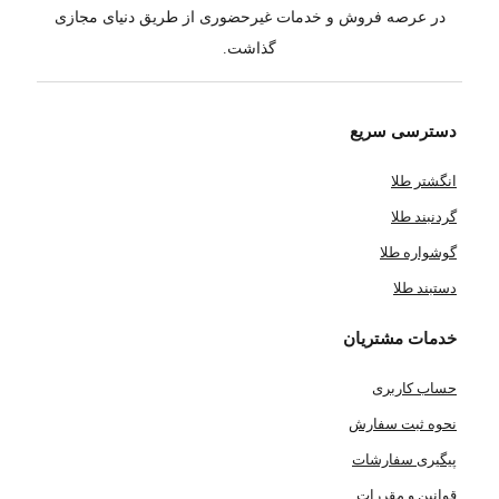
در عرصه فروش و خدمات غیرحضوری از طریق دنیای مجازی
گذاشت.
دسترسی سریع
انگشتر طلا
گردنبند طلا
گوشواره طلا
دستبند طلا
خدمات مشتریان
حساب کاربری
نحوه ثبت سفارش
پیگیری سفارشات
قوانین و مقررات