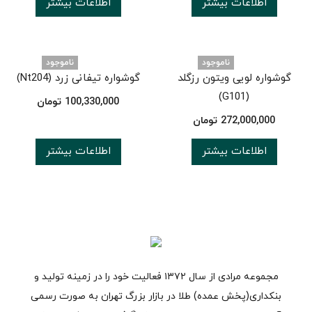
اطلاعات بیشتر
اطلاعات بیشتر
ناموجود
ناموجود
گوشواره لویی ویتون رزگلد
گوشواره تیفانی زرد (Nt204)
(G101)
100,330,000
تومان
272,000,000
تومان
اطلاعات بیشتر
اطلاعات بیشتر
مجموعه مرادی از سال ۱۳۷۲ فعالیت خود را در زمینه تولید و
بنکداری(پخش عمده) طلا در بازار بزرگ تهران به صورت رسمی