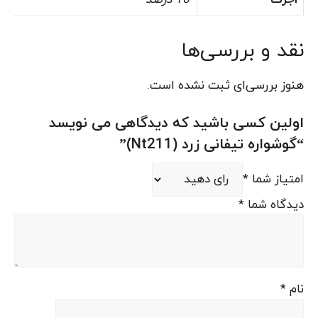
نقد و بررسی‌ها
هنوز بررسی‌ای ثبت نشده است.
اولین کسی باشید که دیدگاهی می نویسد
“گوشواره تیفانی زرد (Nt211)”
امتیاز شما
*
دیدگاه شما
*
نام
*