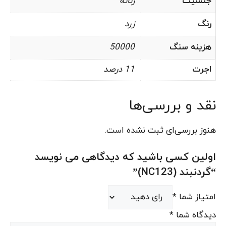
جنسیت
زنانه
رنگ
زرد
هزینه سنگ
50000
اجرت
11 درصد
نقد و بررسی‌ها
هنوز بررسی‌ای ثبت نشده است.
اولین کسی باشید که دیدگاهی می نویسد
“گردنبند (NC123)”
امتیاز شما
*
دیدگاه شما
*