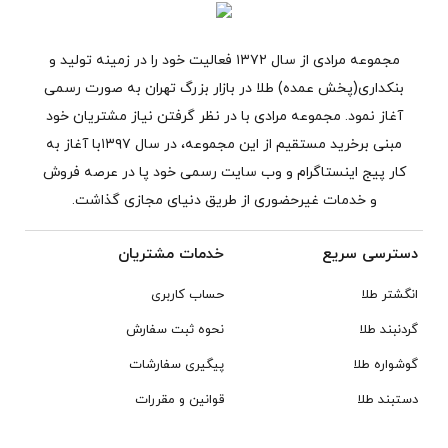
مجموعه مرادی از سال ۱۳۷۲ فعالیت خود را در زمینه تولید و
بنکداری(پخش عمده) طلا در بازار بزرگ تهران به صورت رسمی
آغاز نمود. مجموعه مرادی با در نظر گرفتن نیاز مشتریان خود
مبنی برخرید مستقیم از این مجموعه، در سال ۱۳۹۷با آغاز به
کار پیج اینستاگرام و وب سایت رسمی خود پا در عرصه فروش
و خدمات غیرحضوری از طریق دنیای مجازی گذاشت.
دسترسی سریع
خدمات مشتریان
انگشتر طلا
حساب کاربری
گردنبند طلا
نحوه ثبت سفارش
گوشواره طلا
پیگیری سفارشات
دستبند طلا
قوانین و مقررات