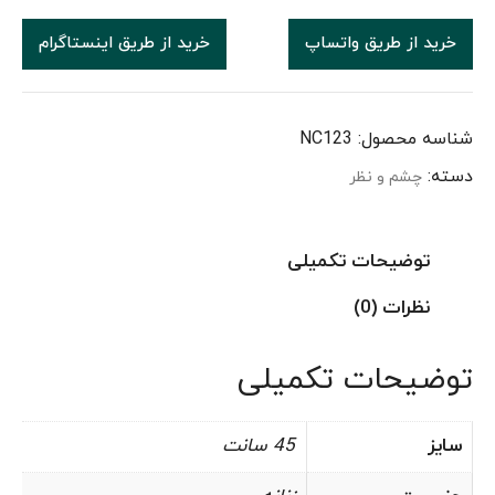
خرید از طریق واتساپ
خرید از طریق اینستاگرام
شناسه محصول:
NC123
دسته:
چشم و نظر
توضیحات تکمیلی
نظرات (0)
توضیحات تکمیلی
سایز
45 سانت