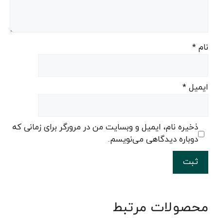
نام
*
ایمیل
*
ذخیره نام، ایمیل و وبسایت من در مرورگر برای زمانی که
دوباره دیدگاهی می‌نویسم.
محصولات مرتبط