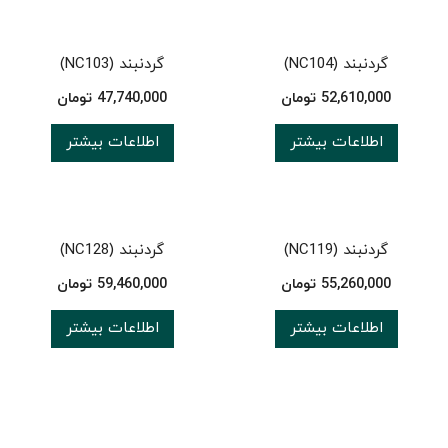
گردنبند (NC104)
گردنبند (NC103)
52,610,000
تومان
47,740,000
تومان
اطلاعات بیشتر
اطلاعات بیشتر
گردنبند (NC119)
گردنبند (NC128)
55,260,000
تومان
59,460,000
تومان
اطلاعات بیشتر
اطلاعات بیشتر