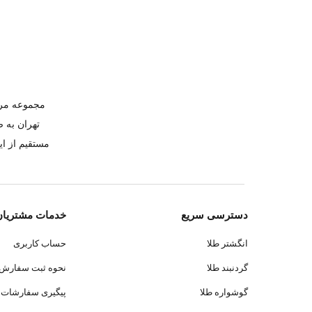
تهران به 
دسترسی سریع
خدمات مشتریان
انگشتر طلا
حساب کاربری
گردنبند طلا
نحوه ثبت سفارش
گوشواره طلا
پیگیری سفارشات