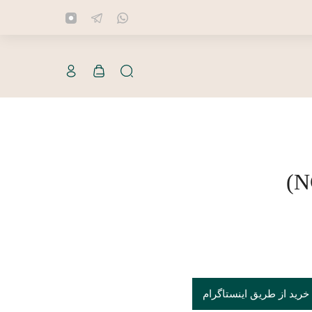
خرید از طریق اینستاگرام