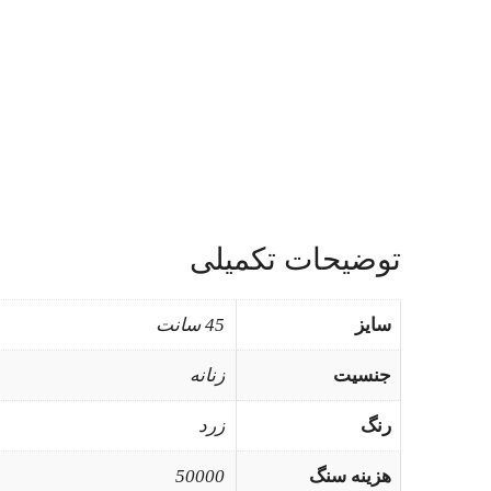
توضیحات تکمیلی
سایز
45 سانت
جنسیت
زنانه
رنگ
زرد
هزینه سنگ
50000