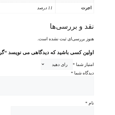
اجرت
11 درصد
نقد و بررسی‌ها
هنوز بررسی‌ای ثبت نشده است.
اولین کسی باشید که دیدگاهی می نویسد “گردنبند (4
امتیاز شما
*
دیدگاه شما
*
نام
*