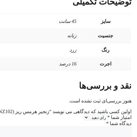
توضیحات تکمیلی
سایز
45 سانت
جنسیت
زنانه
رنگ
زرد
اجرت
16 درصد
نقد و بررسی‌ها
هنوز بررسی‌ای ثبت نشده است.
اولین کسی باشید که دیدگاهی می نویسد “زنجیر هرمس ریز (NZ102)”
امتیاز شما
*
دیدگاه شما
*