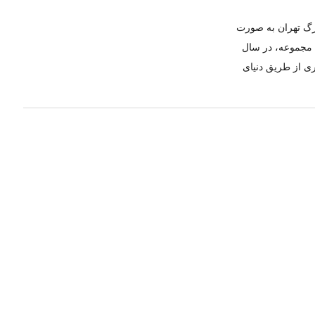
ازار بزرگ تهران به صورت
ن مجموعه، در سال
ری از طریق دنیای