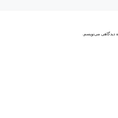
ه دیدگاهی می‌نویسم.