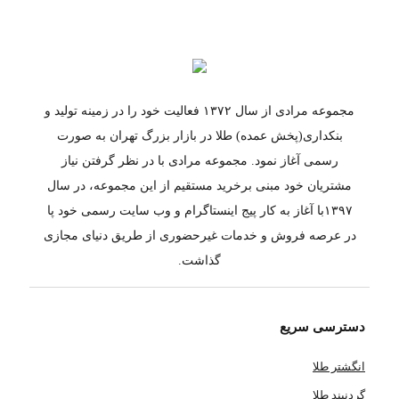
مجموعه مرادی از سال ۱۳۷۲ فعالیت خود را در زمینه تولید و
بنکداری(پخش عمده) طلا در بازار بزرگ تهران به صورت
رسمی آغاز نمود. مجموعه مرادی با در نظر گرفتن نیاز
مشتریان خود مبنی برخرید مستقیم از این مجموعه، در سال
۱۳۹۷با آغاز به کار پیج اینستاگرام و وب سایت رسمی خود پا
در عرصه فروش و خدمات غیرحضوری از طریق دنیای مجازی
گذاشت.
دسترسی سریع
انگشتر طلا
گردنبند طلا