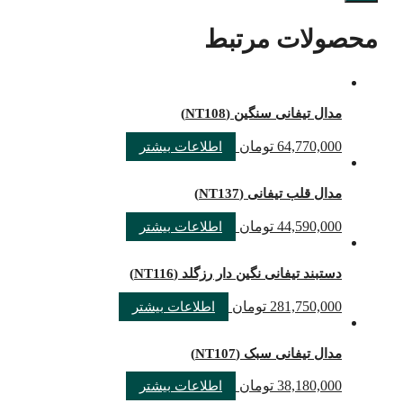
محصولات مرتبط
مدال تیفانی سنگین (NT108)
64,770,000
تومان
اطلاعات بیشتر
مدال قلب تیفانی (NT137)
44,590,000
تومان
اطلاعات بیشتر
دستبند تیفانی نگین دار رزگلد (NT116)
281,750,000
تومان
اطلاعات بیشتر
مدال تیفانی سبک (NT107)
38,180,000
تومان
اطلاعات بیشتر