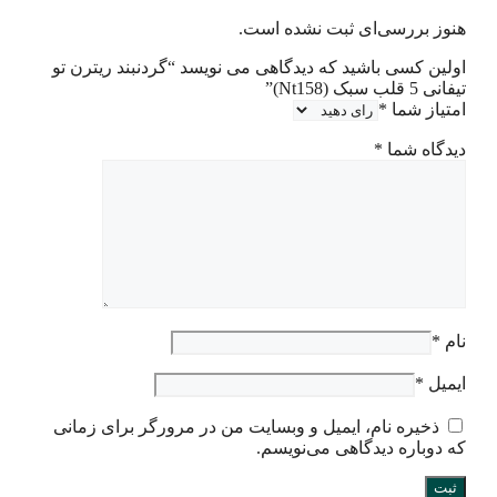
هنوز بررسی‌ای ثبت نشده است.
اولین کسی باشید که دیدگاهی می نویسد “گردنبند ریترن تو
تیفانی 5 قلب سبک (Nt158)”
امتیاز شما
*
دیدگاه شما
*
نام
*
ایمیل
*
ذخیره نام، ایمیل و وبسایت من در مرورگر برای زمانی
که دوباره دیدگاهی می‌نویسم.