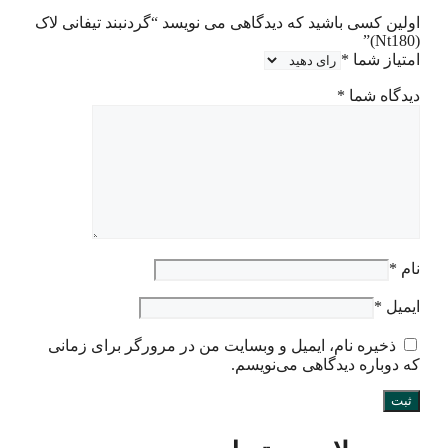
اولین کسی باشید که دیدگاهی می نویسد “گردنبند تیفانی لاک
(Nt180)”
امتیاز شما
*
دیدگاه شما
*
نام
*
ایمیل
*
ذخیره نام، ایمیل و وبسایت من در مرورگر برای زمانی
که دوباره دیدگاهی می‌نویسم.