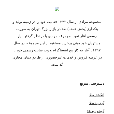
مجموعه مرادی از سال ۱۳۷۲ فعالیت خود را در زمینه تولید و
بنکداری(پخش عمده) طلا در بازار بزرگ تهران به صورت
رسمی آغاز نمود. مجموعه مرادی با در نظر گرفتن نیاز
مشتریان خود مبنی برخرید مستقیم از این مجموعه، در سال
۱۳۹۷با آغاز به کار پیج اینستاگرام و وب سایت رسمی خود پا
در عرصه فروش و خدمات غیرحضوری از طریق دنیای مجازی
گذاشت.
دسترسی سریع
انگشتر طلا
گردنبند طلا
گوشواره طلا