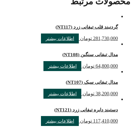
محصولات مرتبط
گردنبند قلب تیفانی زرد (NT117)
281,730,000
تومان
اطلاعات بیشتر
مدال تیفانی سنگین (NT108)
64,800,000
تومان
اطلاعات بیشتر
مدال تیفانی سبک (NT107)
38,200,000
تومان
اطلاعات بیشتر
دستبند دایره تیفانی زرد (NT121)
117,410,000
تومان
اطلاعات بیشتر