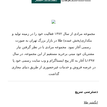
مجموعه مرادی از سال ۱۳۷۲ فعالیت خود را در زمینه تولید و
بنکداری(پخش عمده) طلا در بازار بزرگ تهران به صورت
رسمی آغاز نمود. مجموعه مرادی با در نظر گرفتن نیاز
مشتریان خود مبنی برخرید مستقیم از این مجموعه، در سال
۱۳۹۷با آغاز به کار پیج اینستاگرام و وب سایت رسمی خود پا
در عرصه فروش و خدمات غیرحضوری از طریق دنیای مجازی
گذاشت.
دسترسی سریع
انگشتر طلا