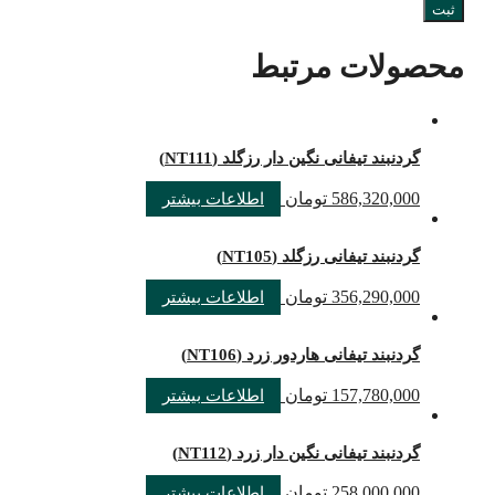
محصولات مرتبط
گردنبند تیفانی نگین دار رزگلد (NT111)
586,320,000
تومان
اطلاعات بیشتر
گردنبند تیفانی رزگلد (NT105)
356,290,000
تومان
اطلاعات بیشتر
گردنبند تیفانی هاردور زرد (NT106)
157,780,000
تومان
اطلاعات بیشتر
گردنبند تیفانی نگین دار زرد (NT112)
258,000,000
تومان
اطلاعات بیشتر