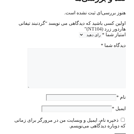
هنوز بررسی‌ای ثبت نشده است.
اولین کسی باشید که دیدگاهی می نویسد “گردنبند تیفانی
هاردور زرد (NT104)”
امتیاز شما
*
دیدگاه شما
*
نام
*
ایمیل
*
ذخیره نام، ایمیل و وبسایت من در مرورگر برای زمانی
که دوباره دیدگاهی می‌نویسم.