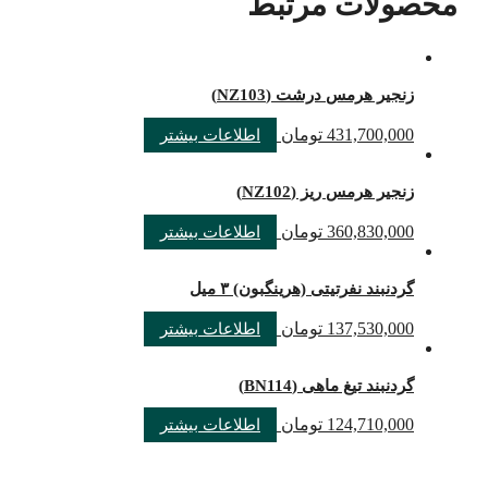
محصولات مرتبط
زنجیر هرمس درشت (NZ103)
431,700,000
تومان
اطلاعات بیشتر
زنجیر هرمس ریز (NZ102)
360,830,000
تومان
اطلاعات بیشتر
گردنبند نفرتیتی (هرینگبون) ۳ میل
137,530,000
تومان
اطلاعات بیشتر
گردنبند تیغ ماهی (BN114)
124,710,000
تومان
اطلاعات بیشتر