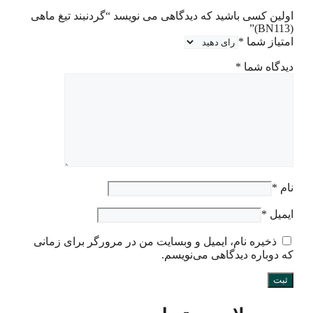
اولین کسی باشید که دیدگاهی می نویسد “گردنبند تیغ ماهی
(BN113)”
امتیاز شما
*
دیدگاه شما
*
نام
*
ایمیل
*
ذخیره نام، ایمیل و وبسایت من در مرورگر برای زمانی
که دوباره دیدگاهی می‌نویسم.