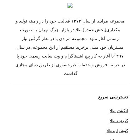
مجموعه مرادی از سال ۱۳۷۲ فعالیت خود را در زمینه تولید و
بنکداری(پخش عمده) طلا در بازار بزرگ تهران به صورت
رسمی آغاز نمود. مجموعه مرادی با در نظر گرفتن نیاز
مشتریان خود مبنی برخرید مستقیم از این مجموعه، در سال
۱۳۹۷با آغاز به کار پیج اینستاگرام و وب سایت رسمی خود پا
در عرصه فروش و خدمات غیرحضوری از طریق دنیای مجازی
گذاشت.
دسترسی سریع
انگشتر طلا
گردنبند طلا
گوشواره طلا