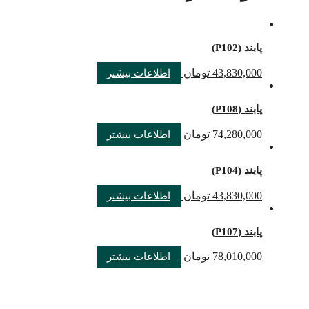
پابند (P102)
43,830,000
تومان
اطلاعات بیشتر
پابند (P108)
74,280,000
تومان
اطلاعات بیشتر
پابند (P104)
43,830,000
تومان
اطلاعات بیشتر
پابند (P107)
78,010,000
تومان
اطلاعات بیشتر