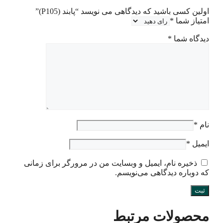
اولین کسی باشید که دیدگاهی می نویسد “پابند (P105)”
امتیاز شما
*
دیدگاه شما
*
نام
*
ایمیل
*
ذخیره نام، ایمیل و وبسایت من در مرورگر برای زمانی
که دوباره دیدگاهی می‌نویسم.
محصولات مرتبط