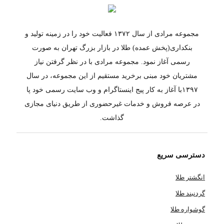
مجموعه مرادی از سال ۱۳۷۲ فعالیت خود را در زمینه تولید و
بنکداری(پخش عمده) طلا در بازار بزرگ تهران به صورت
رسمی آغاز نمود. مجموعه مرادی با در نظر گرفتن نیاز
مشتریان خود مبنی برخرید مستقیم از این مجموعه، در سال
۱۳۹۷با آغاز به کار پیج اینستاگرام و وب سایت رسمی خود پا
در عرصه فروش و خدمات غیرحضوری از طریق دنیای مجازی
گذاشت.
دسترسی سریع
انگشتر طلا
گردنبند طلا
گوشواره طلا