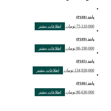
پابند (P108)
75,110,000
تومان
اطلاعات بیشتر
پابند (P109)
86,190,000
تومان
اطلاعات بیشتر
پابند (P105)
134,930,000
تومان
اطلاعات بیشتر
پابند (P106)
86,630,000
تومان
اطلاعات بیشتر