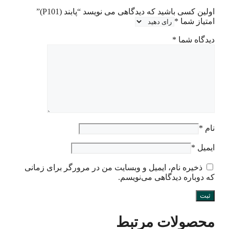
اولین کسی باشید که دیدگاهی می نویسد “پابند (P101)”
امتیاز شما
*
دیدگاه شما
*
نام
*
ایمیل
*
ذخیره نام، ایمیل و وبسایت من در مرورگر برای زمانی
که دوباره دیدگاهی می‌نویسم.
محصولات مرتبط