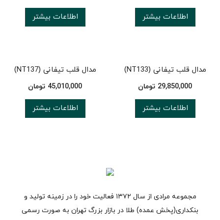
اطلاعات بیشتر
اطلاعات بیشتر
مدال قلب تیفانی (NT133)
مدال قلب تیفانی (NT137)
29,850,000
تومان
45,010,000
تومان
اطلاعات بیشتر
اطلاعات بیشتر
مجموعه مرادی از سال ۱۳۷۲ فعالیت خود را در زمینه تولید و
بنکداری(پخش عمده) طلا در بازار بزرگ تهران به صورت رسمی