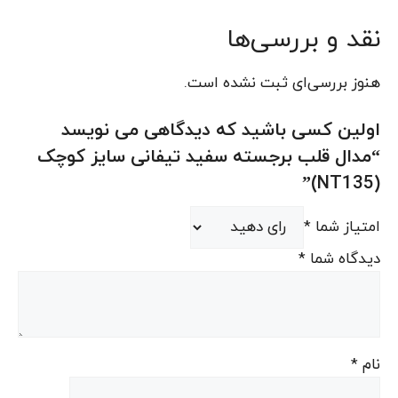
نقد و بررسی‌ها
هنوز بررسی‌ای ثبت نشده است.
اولین کسی باشید که دیدگاهی می نویسد
“مدال قلب برجسته سفید تیفانی سایز کوچک
(NT135)”
امتیاز شما
*
دیدگاه شما
*
نام
*