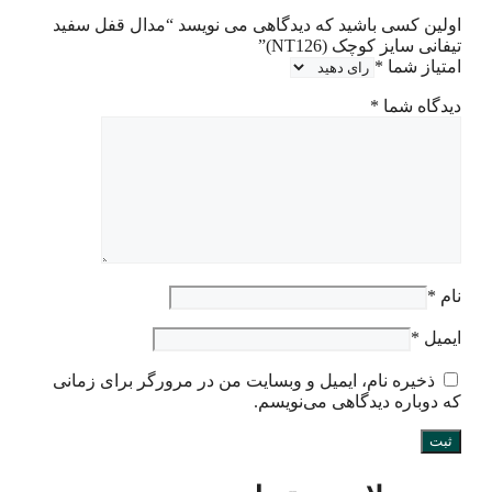
اولین کسی باشید که دیدگاهی می نویسد “مدال قفل سفید
تیفانی سایز کوچک (NT126)”
امتیاز شما
*
دیدگاه شما
*
نام
*
ایمیل
*
ذخیره نام، ایمیل و وبسایت من در مرورگر برای زمانی
که دوباره دیدگاهی می‌نویسم.