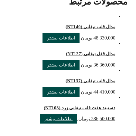
محصولات مرتبط
مدال قلب تیفانی (NT140)
48,330,000
تومان
اطلاعات بیشتر
مدال قفل تیفانی (NT127)
36,360,000
تومان
اطلاعات بیشتر
مدال قلب تیفانی (NT137)
44,410,000
تومان
اطلاعات بیشتر
دستبند هفت قلب تیفانی زرد (NT103)
286,500,000
تومان
اطلاعات بیشتر