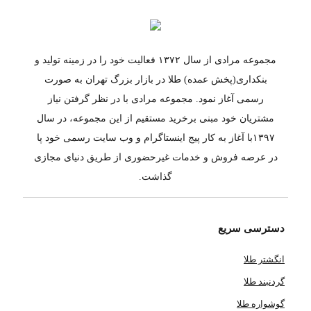
مجموعه مرادی از سال ۱۳۷۲ فعالیت خود را در زمینه تولید و
بنکداری(پخش عمده) طلا در بازار بزرگ تهران به صورت
رسمی آغاز نمود. مجموعه مرادی با در نظر گرفتن نیاز
مشتریان خود مبنی برخرید مستقیم از این مجموعه، در سال
۱۳۹۷با آغاز به کار پیج اینستاگرام و وب سایت رسمی خود پا
در عرصه فروش و خدمات غیرحضوری از طریق دنیای مجازی
گذاشت.
دسترسی سریع
انگشتر طلا
گردنبند طلا
گوشواره طلا