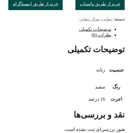
خرید از طریق واتساپ
خرید از طریق اینستاگرام
دسته:
,
تیفانی
مدال تیفانی
توضیحات تکمیلی
نظرات (0)
توضیحات تکمیلی
جنسیت
زنانه
رنگ
سفید
اجرت
16 درصد
نقد و بررسی‌ها
هنوز بررسی‌ای ثبت نشده است.