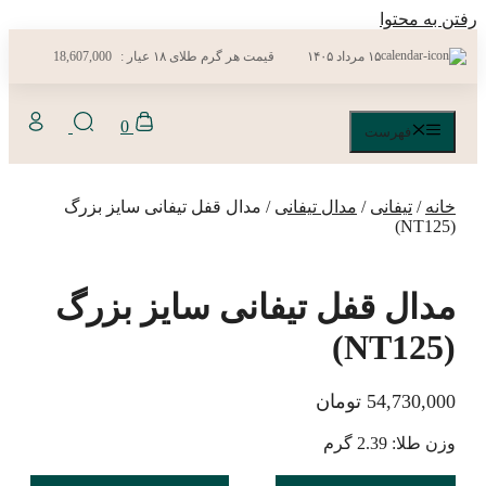
رفتن به محتوا
۱۵ مرداد ۱۴۰۵
قیمت هر گرم طلای ۱۸ عیار :
18,607,000
0
فهرست
خانه
/
تیفانی
/
مدال تیفانی
/ مدال قفل تیفانی سایز بزرگ
(NT125)
مدال قفل تیفانی سایز بزرگ
(NT125)
54,730,000
تومان
وزن طلا: 2.39 گرم