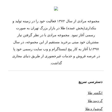
مجموعه مرادی از سال ۱۳۷۲ فعالیت خود را در زمینه تولید و
بنکداری(پخش عمده) طلا در بازار بزرگ تهران به صورت
رسمی آغاز نمود. مجموعه مرادی با در نظر گرفتن نیاز
مشتریان خود مبنی برخرید مستقیم از این مجموعه، در سال
۱۳۹۷با آغاز به کار پیج اینستاگرام و وب سایت رسمی خود پا
در عرصه فروش و خدمات غیرحضوری از طریق دنیای مجازی
گذاشت.
دسترسی سریع
انگشتر طلا
گردنبند طلا
گوشواره طلا