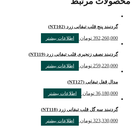
محصولات مرتبط
گردنبند پنج قلب تیفانی زرد (NT102)
392,260,000
تومان
اطلاعات بیشتر
گردنبند نصف زنجیری قلب تیفانی زرد (NT119)
259,220,000
تومان
اطلاعات بیشتر
مدال قفل تیفانی (NT127)
36,180,000
تومان
اطلاعات بیشتر
گردنبند سه گل قلب تیفانی زرد (NT118)
323,330,000
تومان
اطلاعات بیشتر