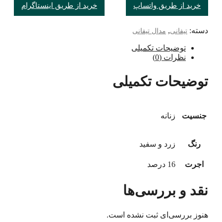
خرید از طریق واتساپ
خرید از طریق اینستاگرام
دسته:
,
تیفانی
مدال تیفانی
توضیحات تکمیلی
نظرات (0)
توضیحات تکمیلی
جنسیت
زنانه
رنگ
زرد و سفید
اجرت
16 درصد
نقد و بررسی‌ها
هنوز بررسی‌ای ثبت نشده است.