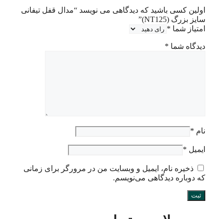
اولین کسی باشید که دیدگاهی می نویسد “مدال قفل تیفانی
سایز بزرگ (NT125)”
امتیاز شما
*
دیدگاه شما
*
نام
*
ایمیل
*
ذخیره نام، ایمیل و وبسایت من در مرورگر برای زمانی
که دوباره دیدگاهی می‌نویسم.