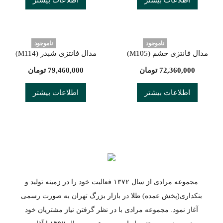
اطلاعات بیشتر
اطلاعات بیشتر
ناموجود
ناموجود
مدال فانتزی چشم (M105)
مدال فانتزی شبدر (M114)
72,360,000
تومان
79,460,000
تومان
اطلاعات بیشتر
اطلاعات بیشتر
مجموعه مرادی از سال ۱۳۷۲ فعالیت خود را در زمینه تولید و
بنکداری(پخش عمده) طلا در بازار بزرگ تهران به صورت رسمی
آغاز نمود. مجموعه مرادی با در نظر گرفتن نیاز مشتریان خود