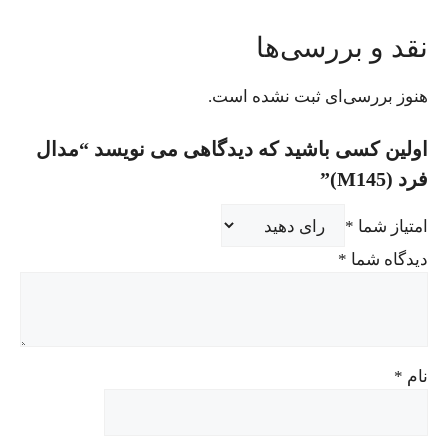
نقد و بررسی‌ها
هنوز بررسی‌ای ثبت نشده است.
اولین کسی باشید که دیدگاهی می نویسد “مدال
فرد (M145)”
امتیاز شما
*
دیدگاه شما
*
نام
*