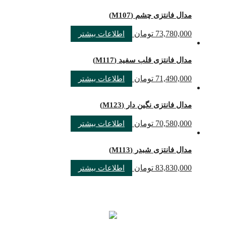
مدال فانتزی چشم (M107)
73,780,000
تومان
اطلاعات بیشتر
مدال فانتزی قلب سفید (M117)
71,490,000
تومان
اطلاعات بیشتر
مدال فانتزی نگین دار (M123)
70,580,000
تومان
اطلاعات بیشتر
مدال فانتزی شبدر (M113)
83,830,000
تومان
اطلاعات بیشتر