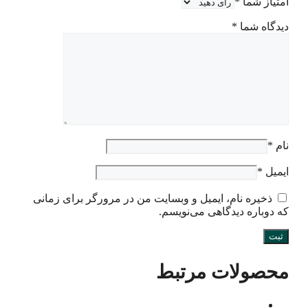
امتیاز شما
*
دیدگاه شما
*
نام
*
ایمیل
*
ذخیره نام، ایمیل و وبسایت من در مرورگر برای زمانی
که دوباره دیدگاهی می‌نویسم.
محصولات مرتبط