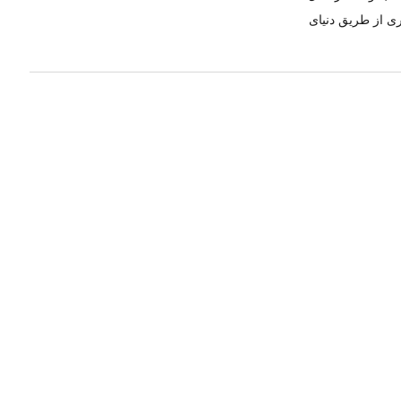
ری از طریق دنیای