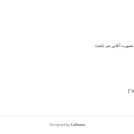
Designed by
Cafeseo