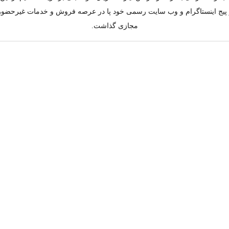
به کار پیج اینستاگرام و وب سایت رسمی خود پا در عرصه فروش و خدمات غیرحضو
مجازی گذاشت.