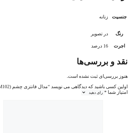
جنسیت
زنانه
رنگ
در تصویر
اجرت
16 درصد
نقد و بررسی‌ها
هنوز بررسی‌ای ثبت نشده است.
اولین کسی باشید که دیدگاهی می نویسد “مدال فانتزی چشم (M102)”
امتیاز شما
*