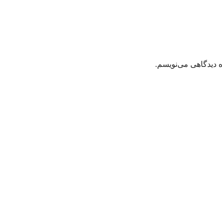
ه دیدگاهی می‌نویسم.