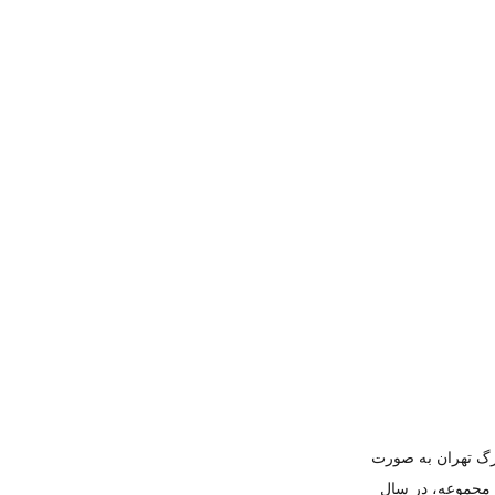
ازار بزرگ تهران به صورت
ن مجموعه، در سال