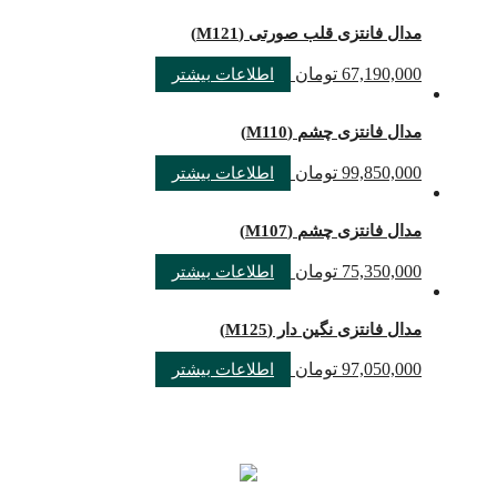
مدال فانتزی قلب صورتی (M121)
67,190,000
تومان
اطلاعات بیشتر
مدال فانتزی چشم (M110)
99,850,000
تومان
اطلاعات بیشتر
مدال فانتزی چشم (M107)
75,350,000
تومان
اطلاعات بیشتر
مدال فانتزی نگین دار (M125)
97,050,000
تومان
اطلاعات بیشتر