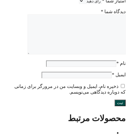
امتیاز شما
*
دیدگاه شما
*
نام
*
ایمیل
*
ذخیره نام، ایمیل و وبسایت من در مرورگر برای زمانی
که دوباره دیدگاهی می‌نویسم.
محصولات مرتبط