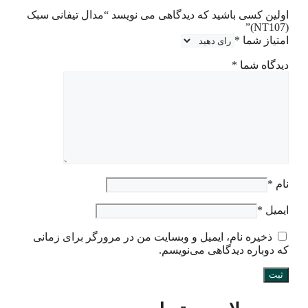
اولین کسی باشید که دیدگاهی می نویسد “مدال تیفانی سبک
(NT107)”
امتیاز شما
*
دیدگاه شما
*
نام
*
ایمیل
*
ذخیره نام، ایمیل و وبسایت من در مرورگر برای زمانی
که دوباره دیدگاهی می‌نویسم.