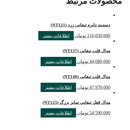
محصولات مرتبط
دستبند دایره تیفانی زرد (NT121)
116,030,000
تومان
اطلاعات بیشتر
مدال قلب تیفانی (NT137)
44,080,000
تومان
اطلاعات بیشتر
مدال قلب تیفانی (NT140)
47,970,000
تومان
اطلاعات بیشتر
مدال قفل تیفانی سایز بزرگ (NT125)
54,590,000
تومان
اطلاعات بیشتر