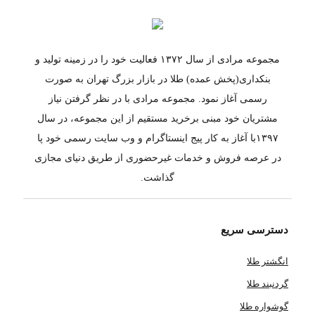
مجموعه مرادی از سال ۱۳۷۲ فعالیت خود را در زمینه تولید و
بنکداری(پخش عمده) طلا در بازار بزرگ تهران به صورت
رسمی آغاز نمود. مجموعه مرادی با در نظر گرفتن نیاز
مشتریان خود مبنی برخرید مستقیم از این مجموعه، در سال
۱۳۹۷با آغاز به کار پیج اینستاگرام و وب سایت رسمی خود پا
در عرصه فروش و خدمات غیرحضوری از طریق دنیای مجازی
گذاشت.
دسترسی سریع
انگشتر طلا
گردنبند طلا
گوشواره طلا