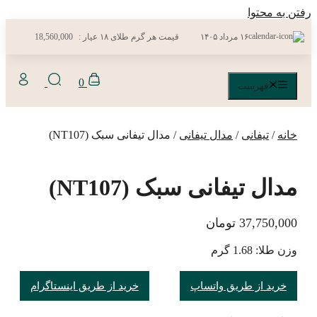
رفتن به محتوا
۱۶ مرداد ۱۴۰۵
قیمت هر گرم طلای ۱۸ عیار :
18,560,000
0
فهرست
خانه
/
تیفانی
/
مدال تیفانی
/ مدال تیفانی سبک (NT107)
مدال تیفانی سبک (NT107)
37,750,000
تومان
وزن طلا: 1.68 گرم
خرید از طریق واتساپ
خرید از طریق اینستاگرام