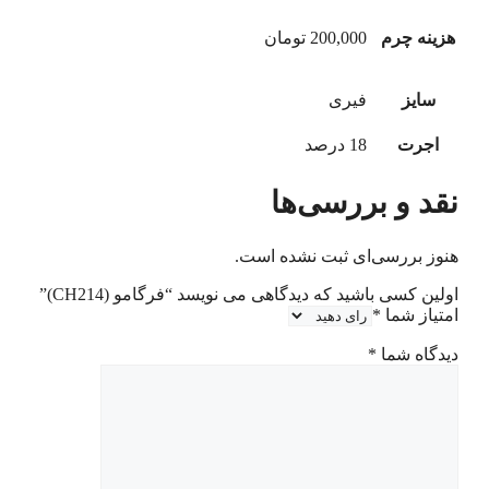
هزینه چرم
200,000 تومان
سایز
فیری
اجرت
18 درصد
نقد و بررسی‌ها
هنوز بررسی‌ای ثبت نشده است.
اولین کسی باشید که دیدگاهی می نویسد “فرگامو (CH214)”
امتیاز شما
*
دیدگاه شما
*