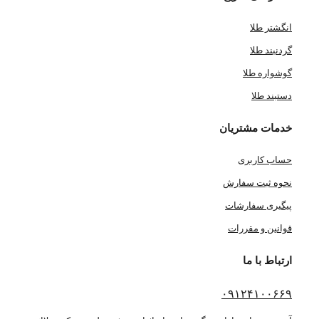
انگشتر طلا
گردنبند طلا
گوشواره طلا
دستبند طلا
خدمات مشتریان
حساب کاربری
نحوه ثبت سفارش
پیگیری سفارشات
قوانین و مقررات
ارتباط با ما
۰۹۱۲۴۱۰۰۶۶۹