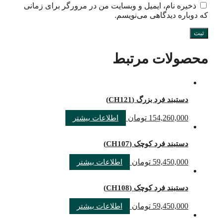
ذخیره نام، ایمیل و وبسایت من در مرورگر برای زمانی
که دوباره دیدگاهی می‌نویسم.
محصولات مرتبط
دستبند فرد بزرگ (CH121)
154,260,000
تومان
اطلاعات بیشتر
دستبند فرد کوچک (CH107)
59,450,000
تومان
اطلاعات بیشتر
دستبند فرد کوچک (CH108)
59,450,000
تومان
اطلاعات بیشتر