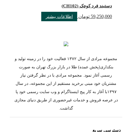
دستبند فرد کوچک (CH102)
59,250,000
تومان
اطلاعات بیشتر
مجموعه مرادی از سال ۱۳۷۲ فعالیت خود را در زمینه تولید و
بنکداری(پخش عمده) طلا در بازار بزرگ تهران به صورت
رسمی آغاز نمود. مجموعه مرادی با در نظر گرفتن نیاز
مشتریان خود مبنی برخرید مستقیم از این مجموعه، در سال
۱۳۹۷با آغاز به کار پیج اینستاگرام و وب سایت رسمی خود پا
در عرصه فروش و خدمات غیرحضوری از طریق دنیای مجازی
گذاشت.
دسترسی سریع