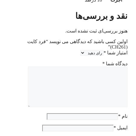
نقد و بررسی‌ها
هنوز بررسی‌ای ثبت نشده است.
اولین کسی باشید که دیدگاهی می نویسد “فرد کایت
(CH261)”
امتیاز شما
*
دیدگاه شما
*
نام
*
ایمیل
*