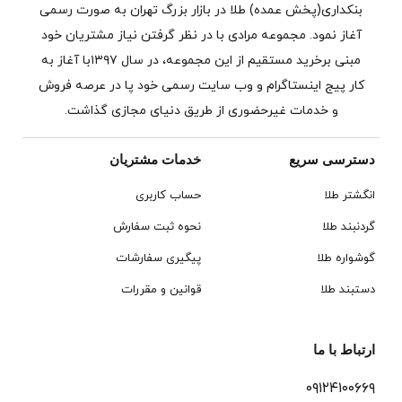
بنکداری(پخش عمده) طلا در بازار بزرگ تهران به صورت رسمی
آغاز نمود. مجموعه مرادی با در نظر گرفتن نیاز مشتریان خود
مبنی برخرید مستقیم از این مجموعه، در سال ۱۳۹۷با آغاز به
کار پیج اینستاگرام و وب سایت رسمی خود پا در عرصه فروش
و خدمات غیرحضوری از طریق دنیای مجازی گذاشت.
دسترسی سریع
خدمات مشتریان
انگشتر طلا
حساب کاربری
گردنبند طلا
نحوه ثبت سفارش
گوشواره طلا
پیگیری سفارشات
دستبند طلا
قوانین و مقررات
ارتباط با ما
۰۹۱۲۴۱۰۰۶۶۹