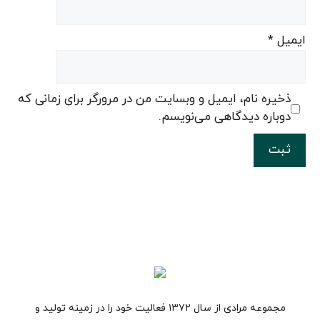
ایمیل
*
ذخیره نام، ایمیل و وبسایت من در مرورگر برای زمانی که
دوباره دیدگاهی می‌نویسم.
مجموعه مرادی از سال ۱۳۷۲ فعالیت خود را در زمینه تولید و