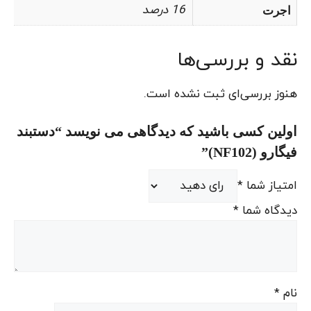
16 درصد
اجرت
نقد و بررسی‌ها
هنوز بررسی‌ای ثبت نشده است.
اولین کسی باشید که دیدگاهی می نویسد “دستبند
فیگارو (NF102)”
امتیاز شما
*
دیدگاه شما
*
نام
*