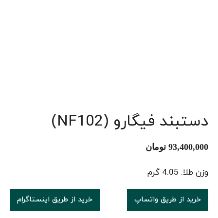
دستبند فیگارو (NF102)
93,400,000
تومان
وزن طلا: 4.05 گرم
خرید از طریق واتساپ
خرید از طریق اینستاگرام