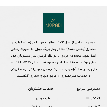
مجموعه مرادی از سال ۱۳۷۲ فعالیت خود را در زمینه تولید و
بنکداری(پخش عمده) طلا در بازار بزرگ تهران به صورت رسمی
آغاز نمود. مجموعه مرادی با در نظر گرفتن نیاز مشتریان خود
مبنی برخرید مستقیم از این مجموعه، در سال ۱۳۹۷با آغاز به
کار پیج اینستاگرام و وب سایت رسمی خود پا در عرصه فروش
و خدمات غیرحضوری از طریق دنیای مجازی گذاشت.
دسترسی سریع
خدمات مشتریان
انگشتر طلا
حساب کاربری
گردنبند طلا
نحوه ثبت سفارش