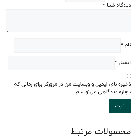
دیدگاه شما
*
نام
*
ایمیل
*
ذخیره نام، ایمیل و وبسایت من در مرورگر برای زمانی که
دوباره دیدگاهی می‌نویسم.
محصولات مرتبط