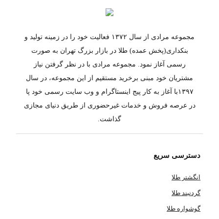
مجموعه مرادی از سال ۱۳۷۲ فعالیت خود را در زمینه تولید و
بنکداری(پخش عمده) طلا در بازار بزرگ تهران به صورت
رسمی آغاز نمود. مجموعه مرادی با در نظر گرفتن نیاز
مشتریان خود مبنی برخرید مستقیم از این مجموعه، در سال
۱۳۹۷با آغاز به کار پیج اینستاگرام و وب سایت رسمی خود پا
در عرصه فروش و خدمات غیرحضوری از طریق دنیای مجازی
گذاشت.
دسترسی سریع
انگشتر طلا
گردنبند طلا
گوشواره طلا