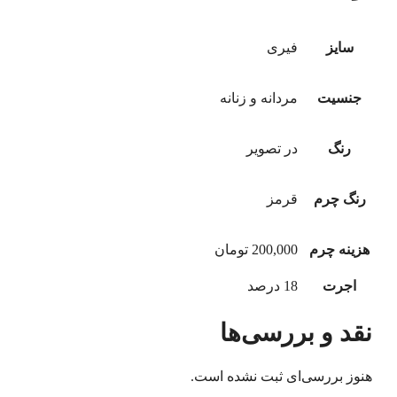
سایز
فیری
جنسیت
مردانه و زنانه
رنگ
در تصویر
رنگ چرم
قرمز
هزینه چرم
200,000 تومان
اجرت
18 درصد
نقد و بررسی‌ها
هنوز بررسی‌ای ثبت نشده است.