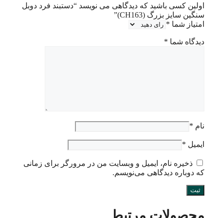
اولین کسی باشید که دیدگاهی می نویسد “دستبند فرد دوبل
سنگین سایز بزرگ (CH163)”
امتیاز شما
*
دیدگاه شما
*
نام
*
ایمیل
*
ذخیره نام، ایمیل و وبسایت من در مرورگر برای زمانی
که دوباره دیدگاهی می‌نویسم.
محصولات مرتبط