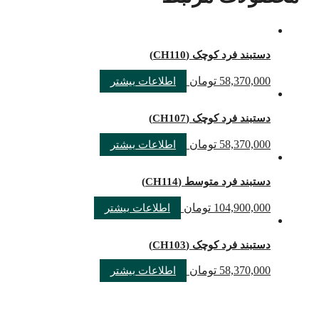
دستبند فرد کوچک (CH110)
58,370,000
تومان
اطلاعات بیشتر
دستبند فرد کوچک (CH107)
58,370,000
تومان
اطلاعات بیشتر
دستبند فرد متوسط (CH114)
104,900,000
تومان
اطلاعات بیشتر
دستبند فرد کوچک (CH103)
58,370,000
تومان
اطلاعات بیشتر