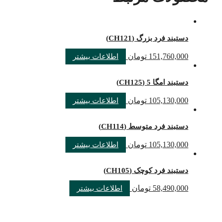
دستبند فرد بزرگ (CH121)
151,760,000
تومان
اطلاعات بیشتر
دستبند امگا 5 (CH125)
105,130,000
تومان
اطلاعات بیشتر
دستبند فرد متوسط (CH114)
105,130,000
تومان
اطلاعات بیشتر
دستبند فرد کوچک (CH105)
58,490,000
تومان
اطلاعات بیشتر