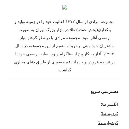
مجموعه مرادی از سال ۱۳۷۲ فعالیت خود را در زمینه تولید و
بنکداری(پخش عمده) طلا در بازار بزرگ تهران به صورت
رسمی آغاز نمود. مجموعه مرادی با در نظر گرفتن نیاز
مشتریان خود مبنی برخرید مستقیم از این مجموعه، در سال
۱۳۹۷با آغاز به کار پیج اینستاگرام و وب سایت رسمی خود پا
در عرصه فروش و خدمات غیرحضوری از طریق دنیای مجازی
گذاشت.
دسترسی سریع
انگشتر طلا
گردنبند طلا
گوشواره طلا