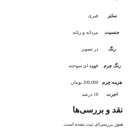
سایز
فیری
جنسیت
مردانه و زنانه
رنگ
در تصویر
رنگ چرم
قهوه ای سوخته
هزینه چرم
200,000 تومان
اجرت
18 درصد
نقد و بررسی‌ها
هنوز بررسی‌ای ثبت نشده است.