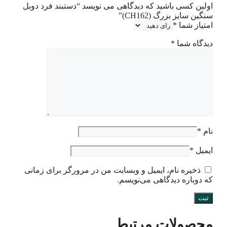
اولین کسی باشید که دیدگاهی می نویسد “دستبند فرد دوبل
سنگین سایز بزرگ (CH162)”
امتیاز شما
*
دیدگاه شما
*
نام
*
ایمیل
*
ذخیره نام، ایمیل و وبسایت من در مرورگر برای زمانی
که دوباره دیدگاهی می‌نویسم.
محصولات مرتبط