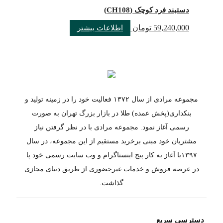
دستبند فرد کوچک (CH108)
59,240,000
تومان
اطلاعات بیشتر
مجموعه مرادی از سال ۱۳۷۲ فعالیت خود را در زمینه تولید و
بنکداری(پخش عمده) طلا در بازار بزرگ تهران به صورت
رسمی آغاز نمود. مجموعه مرادی با در نظر گرفتن نیاز
مشتریان خود مبنی برخرید مستقیم از این مجموعه، در سال
۱۳۹۷با آغاز به کار پیج اینستاگرام و وب سایت رسمی خود پا
در عرصه فروش و خدمات غیرحضوری از طریق دنیای مجازی
گذاشت.
دسترسی سریع