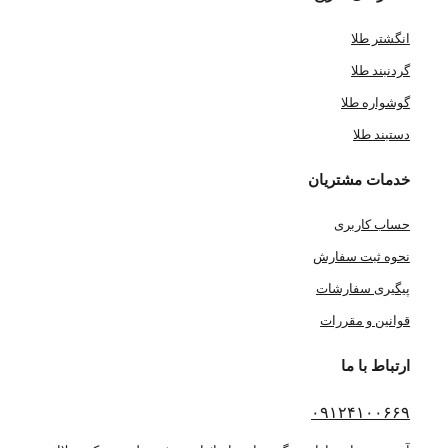
انگشتر طلا
گردنبند طلا
گوشواره طلا
دستبند طلا
خدمات مشتریان
حساب کاربری
نحوه ثبت سفارش
پیگیری سفارشات
قوانین و مقررات
ارتباط با ما
۰۹۱۲۴۱۰۰۶۶۹