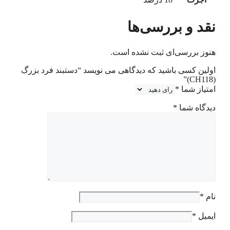
نقد و بررسی‌ها
هنوز بررسی‌ای ثبت نشده است.
اولین کسی باشید که دیدگاهی می نویسد “دستبند فرد بزرگ
(CH118)”
امتیاز شما
*
دیدگاه شما
*
نام
*
ایمیل
*