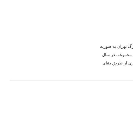
ازار بزرگ تهران به صورت
ن مجموعه، در سال
ری از طریق دنیای