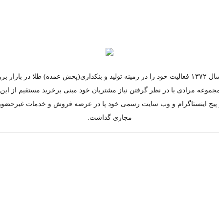
مجموعه مرادی از سال ۱۳۷۲ فعالیت خود را در زمینه تولید و بنکداری(پخش عمده) طلا در ب
جموعه مرادی با در نظر گرفتن نیاز مشتریان خود مبنی برخرید مستقیم از ای
به کار پیج اینستاگرام و وب سایت رسمی خود پا در عرصه فروش و خدمات غیرحضو
مجازی گذاشت.