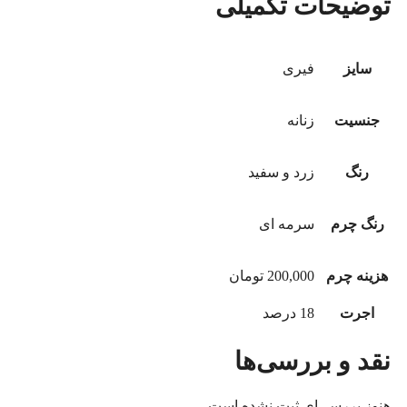
توضیحات تکمیلی
سایز
فیری
جنسیت
زنانه
رنگ
زرد و سفید
رنگ چرم
سرمه ای
هزینه چرم
200,000 تومان
اجرت
18 درصد
نقد و بررسی‌ها
هنوز بررسی‌ای ثبت نشده است.