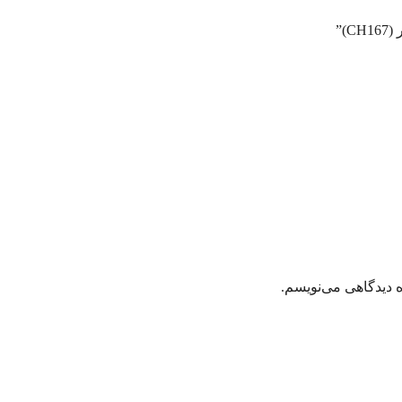
)”
ه دیدگاهی می‌نویسم.