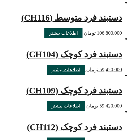
دستبند فرد متوسط (CH116)
106,800,000
تومان
اطلاعات بیشتر
دستبند فرد کوچک (CH104)
59,420,000
تومان
اطلاعات بیشتر
دستبند فرد کوچک (CH109)
59,420,000
تومان
اطلاعات بیشتر
دستبند فرد کوچک (CH112)