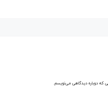
نی که دوباره دیدگاهی می‌نویسم.