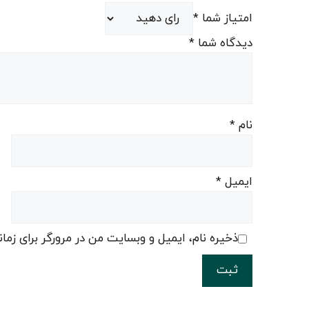
امتیاز شما
*
دیدگاه شما
*
نام
*
ایمیل
*
ذخیره نام، ایمیل و وبسایت من در مرورگر برای زما