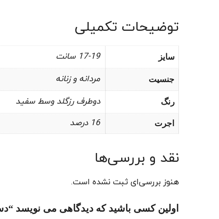
توضیحات تکمیلی
17-19 سانت
سایز
مردانه و زنانه
جنسیت
دوطرف رزگلد وسط سفید
رنگ
16 درصد
اجرت
نقد و بررسی‌ها
هنوز بررسی‌ای ثبت نشده است.
اولین کسی باشید که دیدگاهی می نویسد “دستبند 