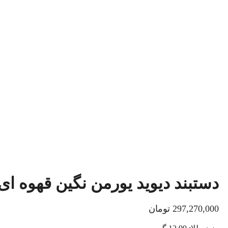
دستبند دیوید یورمن نگین قهوه ای (103
297,270,000
تومان