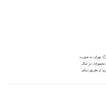
ازار بزرگ تهران به صورت
ن مجموعه، در سال
ری از طریق دنیای