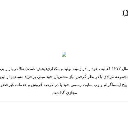
مجموعه مرادی از سال ۱۳۷۲ فعالیت خود را در زمینه تولید و بنکداری(پخش عمده) طلا در ب
جموعه مرادی با در نظر گرفتن نیاز مشتریان خود مبنی برخرید مستقیم از ای
به کار پیج اینستاگرام و وب سایت رسمی خود پا در عرصه فروش و خدمات غیرحضو
مجازی گذاشت.