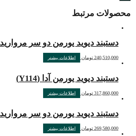
محصولات مرتبط
دستبند دیوید یورمن دو سر مروارید (Y106
240,510,000
تومان
اطلاعات بیشتر
دستبند دیوید یورمن آدا (Y114)
317,860,000
تومان
اطلاعات بیشتر
دستبند دیوید یورمن دو سر مروارید (Y107
269,580,000
تومان
اطلاعات بیشتر