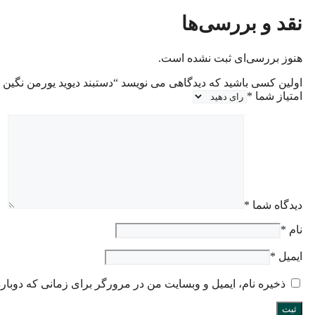
نقد و بررسی‌ها
هنوز بررسی‌ای ثبت نشده است.
اولین کسی باشید که دیدگاهی می نویسد “دستبند دیوید یورمن نگین قهوه ا
امتیاز شما
*
دیدگاه شما
*
نام
*
ایمیل
*
ذخیره نام، ایمیل و وبسایت من در مرورگر برای زمانی که دوبار