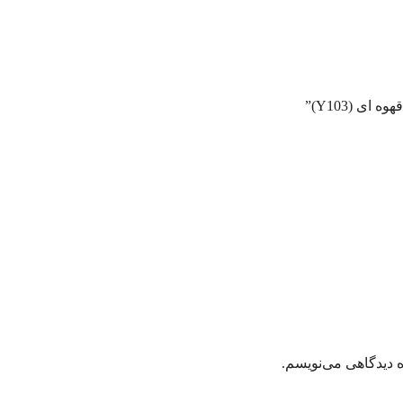
ی (Y103)”
ه دیدگاهی می‌نویسم.