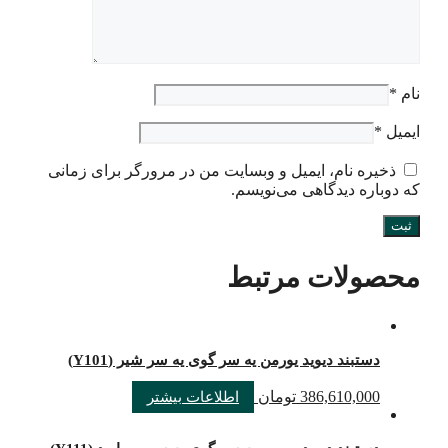
نام
*
ایمیل
*
ذخیره نام، ایمیل و وبسایت من در مرورگر برای زمانی
که دوباره دیدگاهی می‌نویسم.
محصولات مرتبط
دستبند دیوید یورمن یه سر گوی یه سر شیر (Y101)
386,610,000
تومان
اطلاعات بیشتر