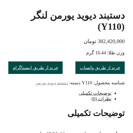
دستبند دیوید یورمن لنگر
(Y110)
382,420,000
تومان
وزن طلا: 16.44 گرم
خرید از طریق واتساپ
خرید از طریق اینستاگرام
شناسه محصول:
Y110
دسته:
دستبند دیوید یورمن
توضیحات تکمیلی
نظرات (0)
توضیحات تکمیلی