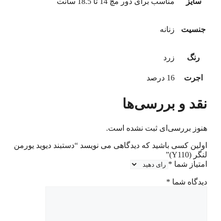
سایز
مناسب برای دور مچ 14 تا 18.5 سانت
جنسیت
زنانه
رنگ
زرد
اجرت
16 درصد
نقد و بررسی‌ها
هنوز بررسی‌ای ثبت نشده است.
اولین کسی باشید که دیدگاهی می نویسد “دستبند دیوید یورمن
لنگر (Y110)”
امتیاز شما
*
دیدگاه شما
*