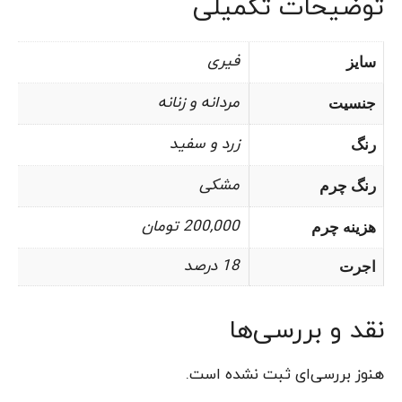
توضیحات تکمیلی
فیری
سایز
مردانه و زنانه
جنسیت
زرد و سفید
رنگ
مشکی
رنگ چرم
200,000 تومان
هزینه چرم
18 درصد
اجرت
نقد و بررسی‌ها
هنوز بررسی‌ای ثبت نشده است.