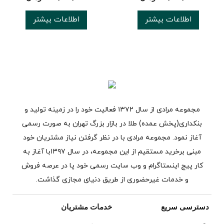
اطلاعات بیشتر
اطلاعات بیشتر
مجموعه مرادی از سال ۱۳۷۲ فعالیت خود را در زمینه تولید و
بنکداری(پخش عمده) طلا در بازار بزرگ تهران به صورت رسمی
آغاز نمود. مجموعه مرادی با در نظر گرفتن نیاز مشتریان خود
مبنی برخرید مستقیم از این مجموعه، در سال ۱۳۹۷با آغاز به
کار پیج اینستاگرام و وب سایت رسمی خود پا در عرصه فروش
و خدمات غیرحضوری از طریق دنیای مجازی گذاشت.
دسترسی سریع
خدمات مشتریان