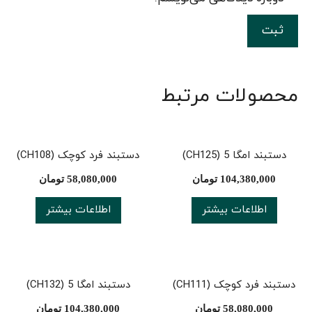
محصولات مرتبط
دستبند امگا 5 (CH125)
دستبند فرد کوچک (CH108)
104,380,000
تومان
58,080,000
تومان
اطلاعات بیشتر
اطلاعات بیشتر
دستبند فرد کوچک (CH111)
دستبند امگا 5 (CH132)
58,080,000
تومان
104,380,000
تومان