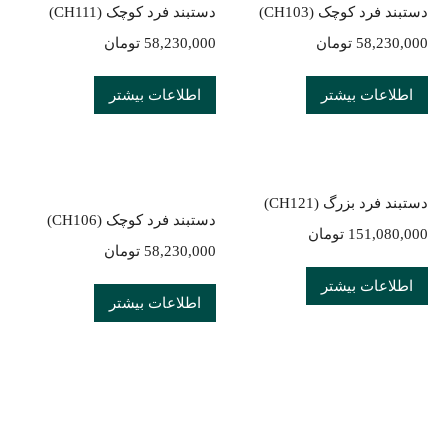
دستبند فرد کوچک (CH103)
دستبند فرد کوچک (CH111)
58,230,000
تومان
58,230,000
تومان
اطلاعات بیشتر
اطلاعات بیشتر
دستبند فرد بزرگ (CH121)
دستبند فرد کوچک (CH106)
151,080,000
تومان
58,230,000
تومان
اطلاعات بیشتر
اطلاعات بیشتر