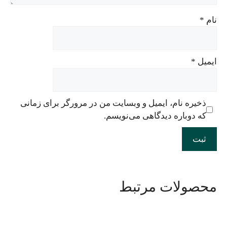
نام
*
ایمیل
*
ذخیره نام، ایمیل و وبسایت من در مرورگر برای زمانی
که دوباره دیدگاهی می‌نویسم.
محصولات مرتبط