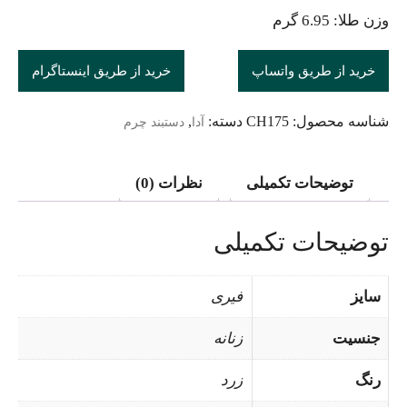
وزن طلا: 6.95 گرم
خرید از طریق واتساپ
خرید از طریق اینستاگرام
شناسه محصول:
CH175
دسته:
,
آدا
دستبند چرم
توضیحات تکمیلی
نظرات (0)
توضیحات تکمیلی
سایز
فیری
جنسیت
زنانه
رنگ
زرد