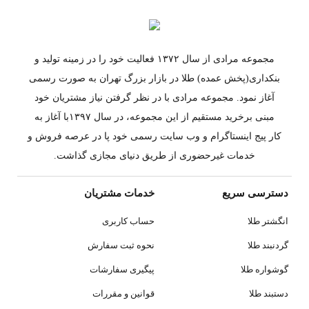
مجموعه مرادی از سال ۱۳۷۲ فعالیت خود را در زمینه تولید و
بنکداری(پخش عمده) طلا در بازار بزرگ تهران به صورت رسمی
آغاز نمود. مجموعه مرادی با در نظر گرفتن نیاز مشتریان خود
مبنی برخرید مستقیم از این مجموعه، در سال ۱۳۹۷با آغاز به
کار پیج اینستاگرام و وب سایت رسمی خود پا در عرصه فروش و
خدمات غیرحضوری از طریق دنیای مجازی گذاشت.
دسترسی سریع
خدمات مشتریان
انگشتر طلا
حساب کاربری
گردنبند طلا
نحوه ثبت سفارش
گوشواره طلا
پیگیری سفارشات
دستبند طلا
قوانین و مقررات