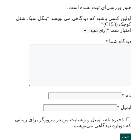
هنوز بررسی‌ای ثبت نشده است.
اولین کسی باشید که دیدگاهی می نویسد “بنگل سبک شنل
کوچک (C153)”
امتیاز شما
*
دیدگاه شما
*
نام
*
ایمیل
*
ذخیره نام، ایمیل و وبسایت من در مرورگر برای زمانی
که دوباره دیدگاهی می‌نویسم.