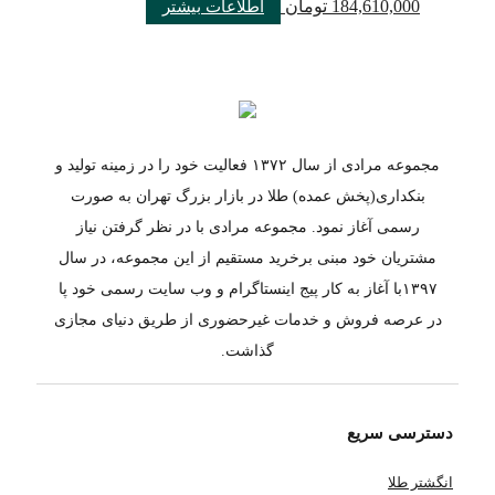
184,610,000
تومان
اطلاعات بیشتر
مجموعه مرادی از سال ۱۳۷۲ فعالیت خود را در زمینه تولید و
بنکداری(پخش عمده) طلا در بازار بزرگ تهران به صورت
رسمی آغاز نمود. مجموعه مرادی با در نظر گرفتن نیاز
مشتریان خود مبنی برخرید مستقیم از این مجموعه، در سال
۱۳۹۷با آغاز به کار پیج اینستاگرام و وب سایت رسمی خود پا
در عرصه فروش و خدمات غیرحضوری از طریق دنیای مجازی
گذاشت.
دسترسی سریع
انگشتر طلا