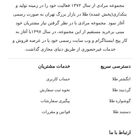
مجموعه مرادی از سال ۱۳۷۲ فعالیت خود را در زمینه تولید و
بنکداری(پخش عمده) طلا در بازار بزرگ تهران به صورت رسمی
آغاز نمود. مجموعه مرادی با در نظر گرفتن نیاز مشتریان خود
مبنی برخرید مستقیم از این مجموعه، در سال ۱۳۹۷با آغاز به
کار پیج اینستاگرام و وب سایت رسمی خود پا در عرصه فروش و
خدمات غیرحضوری از طریق دنیای مجازی گذاشت.
دسترسی سریع
خدمات مشتریان
انگشتر طلا
حساب کاربری
گردنبند طلا
نحوه ثبت سفارش
گوشواره طلا
پیگیری سفارشات
دستبند طلا
قوانین و مقررات
ارتباط با ما