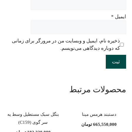
ایمیل
*
ذخیره نام، ایمیل و وبسایت من در مرورگر برای زمانی
که دوباره دیدگاهی می‌نویسم.
محصولات مرتبط
دستبند هرمس مینا
بنگل سبک مستطیل وسط یه
سر گوی (C159)
665,550,000
تومان