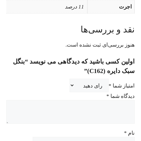
اجرت
11 درصد
نقد و بررسی‌ها
هنوز بررسی‌ای ثبت نشده است.
اولین کسی باشید که دیدگاهی می نویسد “بنگل
سبک دایره (C162)”
امتیاز شما
*
دیدگاه شما
*
نام
*