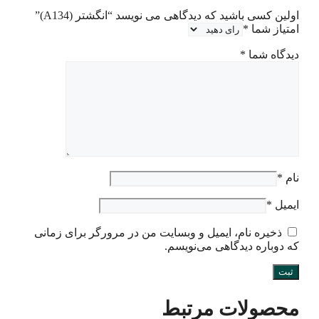
اولین کسی باشید که دیدگاهی می نویسد “انگشتر (A134)”
امتیاز شما
*
دیدگاه شما
*
نام
*
ایمیل
*
ذخیره نام، ایمیل و وبسایت من در مرورگر برای زمانی
که دوباره دیدگاهی می‌نویسم.
محصولات مرتبط