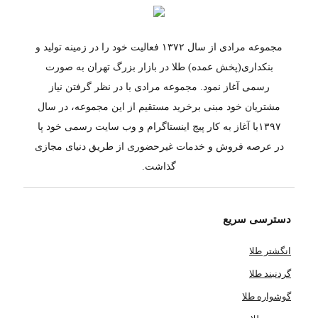
مجموعه مرادی از سال ۱۳۷۲ فعالیت خود را در زمینه تولید و
بنکداری(پخش عمده) طلا در بازار بزرگ تهران به صورت
رسمی آغاز نمود. مجموعه مرادی با در نظر گرفتن نیاز
مشتریان خود مبنی برخرید مستقیم از این مجموعه، در سال
۱۳۹۷با آغاز به کار پیج اینستاگرام و وب سایت رسمی خود پا
در عرصه فروش و خدمات غیرحضوری از طریق دنیای مجازی
گذاشت.
دسترسی سریع
انگشتر طلا
گردنبند طلا
گوشواره طلا