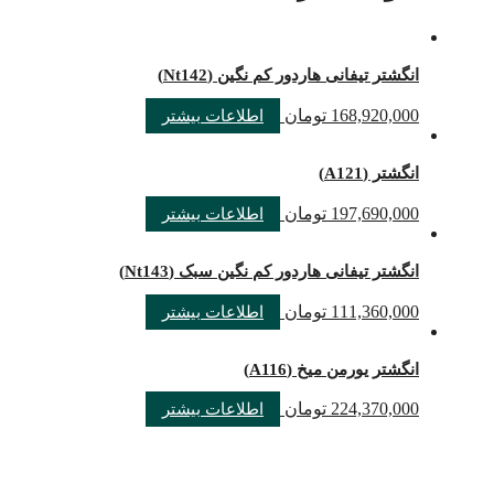
انگشتر تیفانی هاردور کم نگین (Nt142)
168,920,000
تومان
اطلاعات بیشتر
انگشتر (A121)
197,690,000
تومان
اطلاعات بیشتر
انگشتر تیفانی هاردور کم نگین سبک (Nt143)
111,360,000
تومان
اطلاعات بیشتر
انگشتر یورمن میخ (A116)
224,370,000
تومان
اطلاعات بیشتر