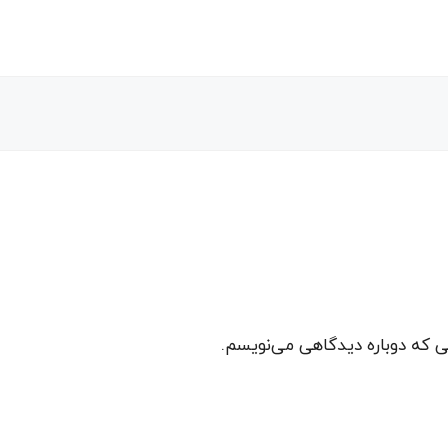
نی که دوباره دیدگاهی می‌نویسم.