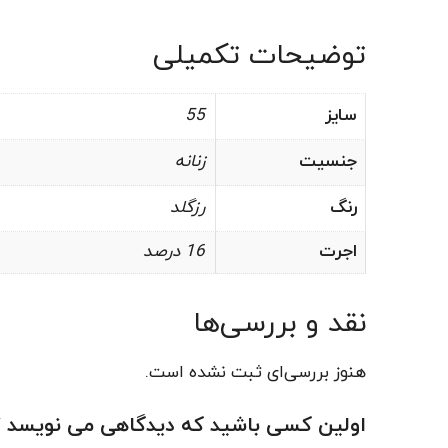
توضیحات تکمیلی
سایز
55
جنسیت
زنانه
رنگ
رزگلد
اجرت
16 درصد
نقد و بررسی‌ها
هنوز بررسی‌ای ثبت نشده است.
اولین کسی باشید که دیدگاهی می نویسد “انگشت