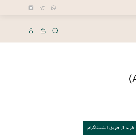
خرید از طریق اینستاگرام