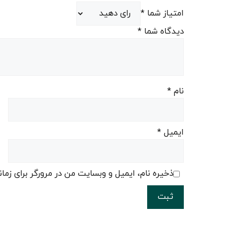
امتیاز شما
*
دیدگاه شما
*
نام
*
ایمیل
*
ذخیره نام، ایمیل و وبسایت من در مرورگر برای زما