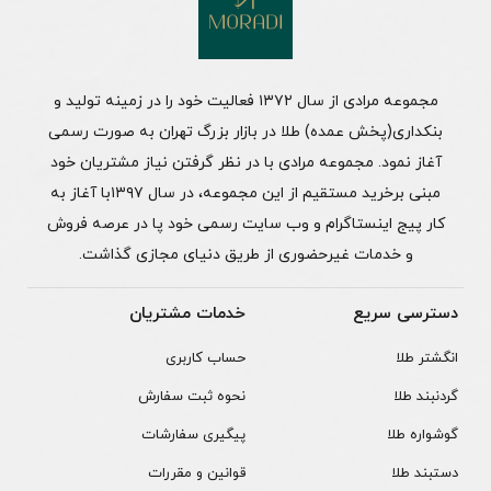
مجموعه مرادی از سال ۱۳۷۲ فعالیت خود را در زمینه تولید و
بنکداری(پخش عمده) طلا در بازار بزرگ تهران به صورت رسمی
آغاز نمود. مجموعه مرادی با در نظر گرفتن نیاز مشتریان خود
مبنی برخرید مستقیم از این مجموعه، در سال ۱۳۹۷با آغاز به
کار پیج اینستاگرام و وب سایت رسمی خود پا در عرصه فروش
و خدمات غیرحضوری از طریق دنیای مجازی گذاشت.
دسترسی سریع
خدمات مشتریان
انگشتر طلا
حساب کاربری
گردنبند طلا
نحوه ثبت سفارش
گوشواره طلا
پیگیری سفارشات
دستبند طلا
قوانین و مقررات