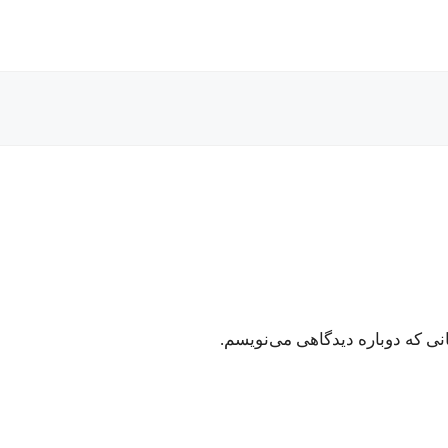
نی که دوباره دیدگاهی می‌نویسم.