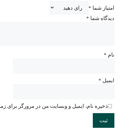
امتیاز شما
*
دیدگاه شما
*
نام
*
ایمیل
*
ذخیره نام، ایمیل و وبسایت من در مرورگر برای زما