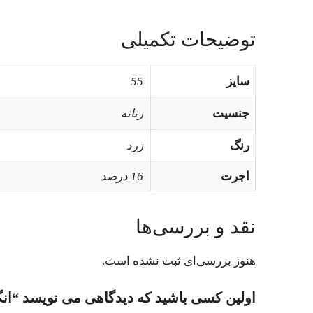
توضیحات تکمیلی
سایز
55
جنسیت
زنانه
رنگ
زرد
اجرت
16 درصد
نقد و بررسی‌ها
هنوز بررسی‌ای ثبت نشده است.
اولین کسی باشید که دیدگاهی می نویسد “انگشتر (