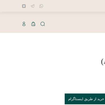
خرید از طریق اینستاگرام