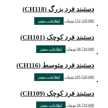
دستبند فرد بزرگ (CH118)
152,320,000
تومان
اطلاعات بیشتر
دستبند فرد کوچک (CH101)
58,710,000
تومان
اطلاعات بیشتر
دستبند فرد متوسط (CH116)
105,520,000
تومان
اطلاعات بیشتر
دستبند فرد کوچک (CH109)
58,710,000
تومان
اطلاعات بیشتر