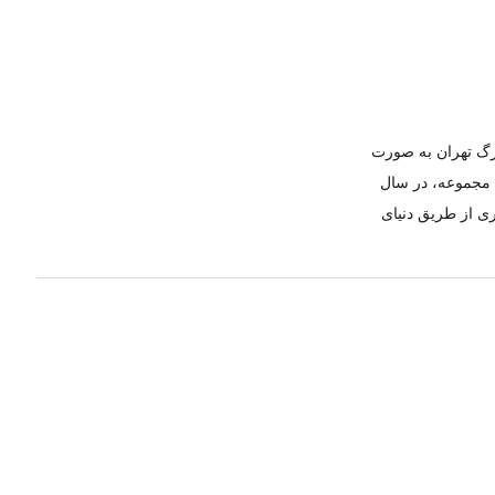
ازار بزرگ تهران به صورت
ن مجموعه، در سال
ری از طریق دنیای