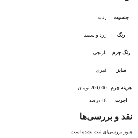
جنسیت
زنانه
رنگ
زرد و سفید
رنگ چرم
نارنجی
سایز
فیری
هزینه چرم
200,000 تومان
اجرت
18 درصد
نقد و بررسی‌ها
هنوز بررسی‌ای ثبت نشده است.