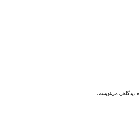
ه دیدگاهی می‌نویسم.