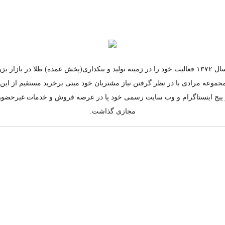
مجموعه مرادی از سال ۱۳۷۲ فعالیت خود را در زمینه تولید و بنکداری(پخش عمده) طلا در ب
جموعه مرادی با در نظر گرفتن نیاز مشتریان خود مبنی برخرید مستقیم از ای
به کار پیج اینستاگرام و وب سایت رسمی خود پا در عرصه فروش و خدمات غیرحضو
مجازی گذاشت.