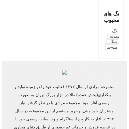
تگ های
محبوب
تگ
نمونه
مثال
نمونه
مجموعه مرادی از سال ۱۳۷۲ فعالیت خود را در زمینه تولید و
بنکداری(پخش عمده) طلا در بازار بزرگ تهران به صورت
رسمی آغاز نمود. مجموعه مرادی با در نظر گرفتن نیاز
مشتریان خود مبنی برخرید مستقیم از این مجموعه، در سال
۱۳۹۷با آغاز به کار پیج اینستاگرام و وب سایت رسمی خود پا
در عرصه فروش و خدمات غیرحضوری از طریق دنیای مجازی