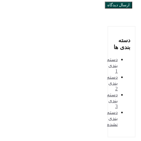
دسته
بندی ها
دسته
بندی
1
دسته
بندی
2
دسته
بندی
3
دسته
بندی
نشده