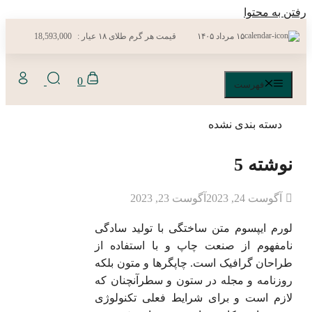
رفتن به محتوا
۱۵ مرداد ۱۴۰۵
قیمت هر گرم طلای ۱۸ عیار :
18,593,000
0
فهرست
دسته بندی نشده
نوشته 5
آگوست 24, 2023
آگوست 23, 2023
لورم ایپسوم متن ساختگی با تولید سادگی
نامفهوم از صنعت چاپ و با استفاده از
طراحان گرافیک است. چاپگرها و متون بلکه
روزنامه و مجله در ستون و سطرآنچنان که
لازم است و برای شرایط فعلی تکنولوژی