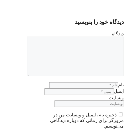
دیدگاه خود را بنویسید
دیدگاه
نام
ایمیل
وبسایت
ذخیره نام، ایمیل و وبسایت من در
مرورگر برای زمانی که دوباره دیدگاهی
می‌نویسم.