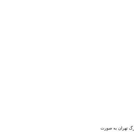
ازار بزرگ تهران به صورت