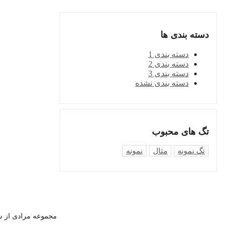
دسته بندی ها
دسته بندی 1
دسته بندی 2
دسته بندی 3
دسته بندی نشده
تگ های محبوب
تگ نمونه
مثال
نمونه