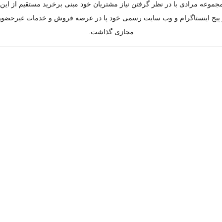
جموعه مرادی با در نظر گرفتن نیاز مشتریان خود مبنی برخرید مستقیم از ای
به کار پیج اینستاگرام و وب سایت رسمی خود پا در عرصه فروش و خدمات غیرحضو
مجازی گذاشت.