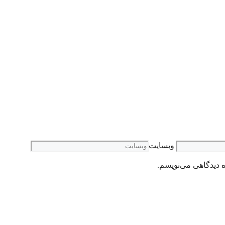
وبسایت
ه دیدگاهی می‌نویسم.