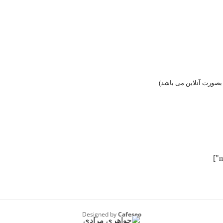
Designed by
Cafeseo