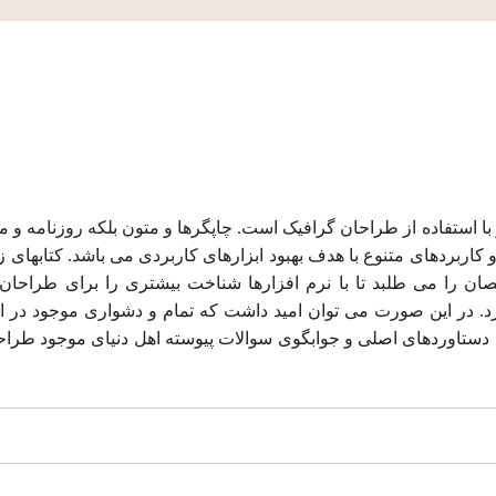
ا استفاده از طراحان گرافیک است. چاپگرها و متون بلکه روزنامه و م
 کاربردهای متنوع با هدف بهبود ابزارهای کاربردی می باشد. کتابهای
 را می طلبد تا با نرم افزارها شناخت بیشتری را برای طراحان ر
 در این صورت می توان امید داشت که تمام و دشواری موجود در ارا
دستاوردهای اصلی و جوابگوی سوالات پیوسته اهل دنیای موجود طرا