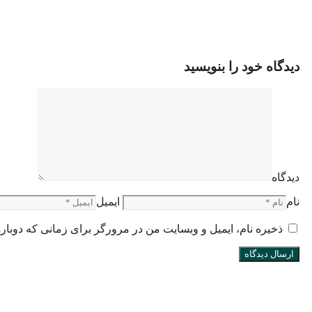
دیدگاه خود را بنویسید
دیدگاه
نام
ایمیل
ذخیره نام، ایمیل و وبسایت من در مرورگر برای زمانی که دوبار