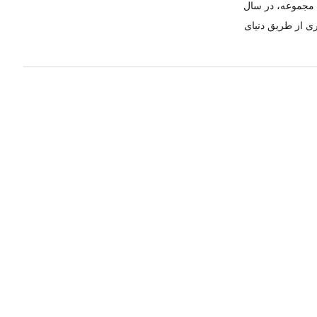
ن مجموعه، در سال
ری از طریق دنیای