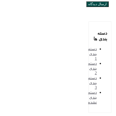
دسته
بندی ها
دسته
بندی
1
دسته
بندی
2
دسته
بندی
3
دسته
بندی
نشده