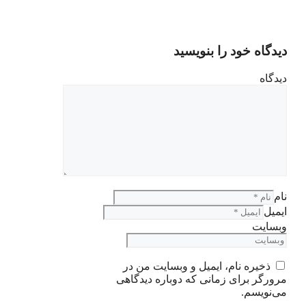
دیدگاه خود را بنویسید
دیدگاه
نام
ایمیل
وبسایت
ذخیره نام، ایمیل و وبسایت من در
مرورگر برای زمانی که دوباره دیدگاهی
می‌نویسم.