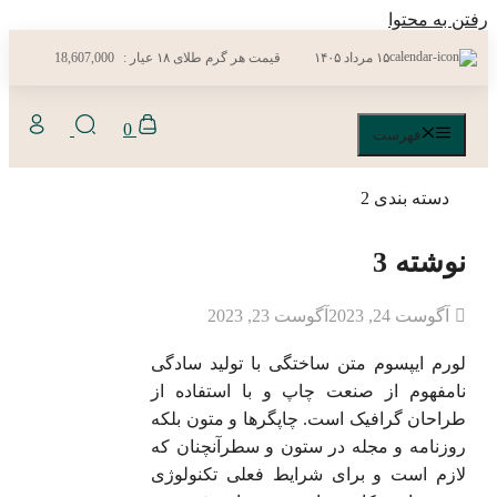
رفتن به محتوا
۱۵ مرداد ۱۴۰۵
قیمت هر گرم طلای ۱۸ عیار :
18,607,000
0
فهرست
دسته بندی 2
نوشته 3
آگوست 24, 2023
آگوست 23, 2023
لورم ایپسوم متن ساختگی با تولید سادگی
نامفهوم از صنعت چاپ و با استفاده از
طراحان گرافیک است. چاپگرها و متون بلکه
روزنامه و مجله در ستون و سطرآنچنان که
لازم است و برای شرایط فعلی تکنولوژی