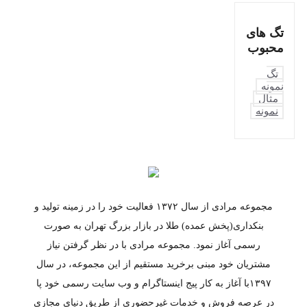
تگ های
محبوب
تگ
نمونه
مثال
نمونه
مجموعه مرادی از سال ۱۳۷۲ فعالیت خود را در زمینه تولید و
بنکداری(پخش عمده) طلا در بازار بزرگ تهران به صورت
رسمی آغاز نمود. مجموعه مرادی با در نظر گرفتن نیاز
مشتریان خود مبنی برخرید مستقیم از این مجموعه، در سال
۱۳۹۷با آغاز به کار پیج اینستاگرام و وب سایت رسمی خود پا
در عرصه فروش و خدمات غیرحضوری از طریق دنیای مجازی