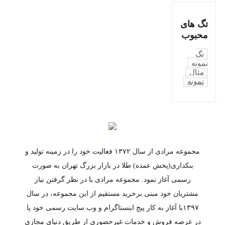
تگ های
محبوب
تگ
نمونه
مثال
نمونه
مجموعه مرادی از سال ۱۳۷۲ فعالیت خود را در زمینه تولید و
بنکداری(پخش عمده) طلا در بازار بزرگ تهران به صورت
رسمی آغاز نمود. مجموعه مرادی با در نظر گرفتن نیاز
مشتریان خود مبنی برخرید مستقیم از این مجموعه، در سال
۱۳۹۷با آغاز به کار پیج اینستاگرام و وب سایت رسمی خود پا
در عرصه فروش و خدمات غیرحضوری از طریق دنیای مجازی