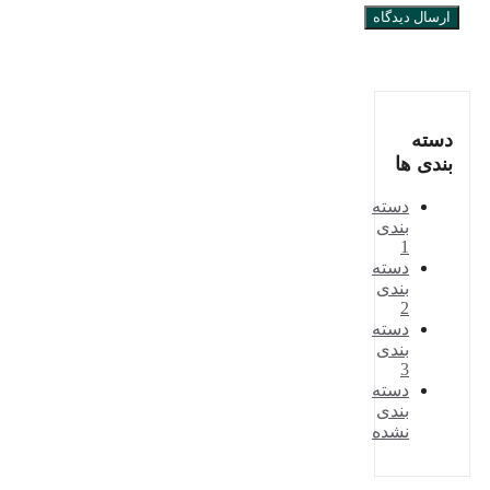
دسته
بندی ها
دسته
بندی
1
دسته
بندی
2
دسته
بندی
3
دسته
بندی
نشده