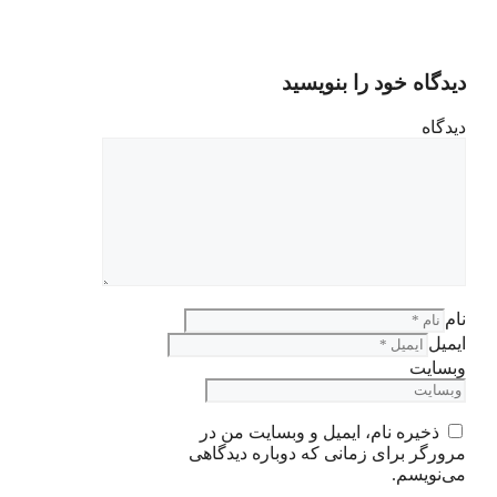
دیدگاه خود را بنویسید
دیدگاه
نام
ایمیل
وبسایت
ذخیره نام، ایمیل و وبسایت من در
مرورگر برای زمانی که دوباره دیدگاهی
می‌نویسم.