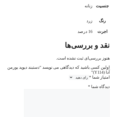
جنسیت
زنانه
رنگ
زرد
اجرت
16 درصد
نقد و بررسی‌ها
هنوز بررسی‌ای ثبت نشده است.
اولین کسی باشید که دیدگاهی می نویسد “دستبند دیوید یورمن
آدا (Y114)”
امتیاز شما
*
دیدگاه شما
*