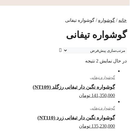
خانه
/
گوشواره
/ گوشواره تیفانی
گوشواره تیفانی
در حال نمایش 2 نتیجه
گوشواره تیفانی
گوشواره نگین دار تیفانی رزگلد (NT109)
141,350,000
تومان
گوشواره تیفانی
گوشواره نگین دار تیفانی زرد (NT110)
135,230,000
تومان