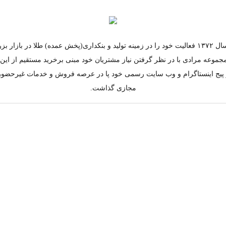
مجموعه مرادی از سال ۱۳۷۲ فعالیت خود را در زمینه تولید و بنکداری(پخش عمده) طلا در ب
جموعه مرادی با در نظر گرفتن نیاز مشتریان خود مبنی برخرید مستقیم از ای
به کار پیج اینستاگرام و وب سایت رسمی خود پا در عرصه فروش و خدمات غیرحضو
مجازی گذاشت.