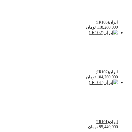
ایران(IR103)
118,280,000
تومان
ایران(IR102)
104,260,000
تومان
ایران(IR101)
95,440,000
تومان