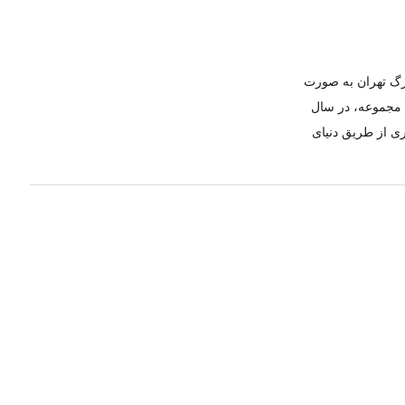
ازار بزرگ تهران به صورت
ن مجموعه، در سال
ری از طریق دنیای