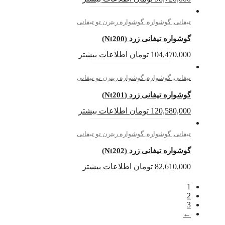
تیفانی
,
گوشواره
,
گوشواره ریترن تو تیفانی
گوشواره تیفانی زرد (Nt200)
104,470,000
تومان
اطلاعات بیشتر
تیفانی
,
گوشواره
,
گوشواره ریترن تو تیفانی
گوشواره تیفانی زرد (Nt201)
120,580,000
تومان
اطلاعات بیشتر
تیفانی
,
گوشواره
,
گوشواره ریترن تو تیفانی
گوشواره تیفانی زرد (Nt202)
82,610,000
تومان
اطلاعات بیشتر
1
2
3
←