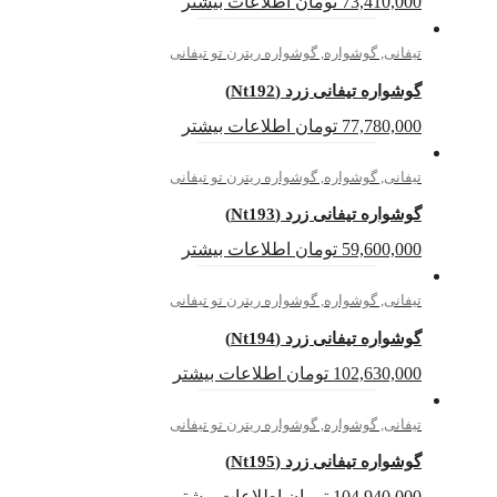
73,410,000
تومان
اطلاعات بیشتر
تیفانی
,
گوشواره
,
گوشواره ریترن تو تیفانی
گوشواره تیفانی زرد (Nt192)
77,780,000
تومان
اطلاعات بیشتر
تیفانی
,
گوشواره
,
گوشواره ریترن تو تیفانی
گوشواره تیفانی زرد (Nt193)
59,600,000
تومان
اطلاعات بیشتر
تیفانی
,
گوشواره
,
گوشواره ریترن تو تیفانی
گوشواره تیفانی زرد (Nt194)
102,630,000
تومان
اطلاعات بیشتر
تیفانی
,
گوشواره
,
گوشواره ریترن تو تیفانی
گوشواره تیفانی زرد (Nt195)
104,940,000
تومان
اطلاعات بیشتر