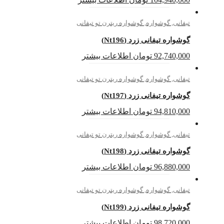
تیفانی
,
گوشواره
,
گوشواره ریترن تو تیفانی
گوشواره تیفانی زرد (Nt196)
92,740,000
تومان
اطلاعات بیشتر
تیفانی
,
گوشواره
,
گوشواره ریترن تو تیفانی
گوشواره تیفانی زرد (Nt197)
94,810,000
تومان
اطلاعات بیشتر
تیفانی
,
گوشواره
,
گوشواره ریترن تو تیفانی
گوشواره تیفانی زرد (Nt198)
96,880,000
تومان
اطلاعات بیشتر
تیفانی
,
گوشواره
,
گوشواره ریترن تو تیفانی
گوشواره تیفانی زرد (Nt199)
98,720,000
تومان
اطلاعات بیشتر