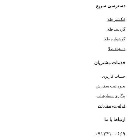
دسترسی سریع
انگشتر طلا
گردنبند طلا
گوشواره طلا
دستبند طلا
خدمات مشتریان
حساب کاربری
نحوه ثبت سفارش
پیگیری سفارشات
قوانین و مقررات
ارتباط با ما
۰۹۱۲۴۱۰۰۶۶۹