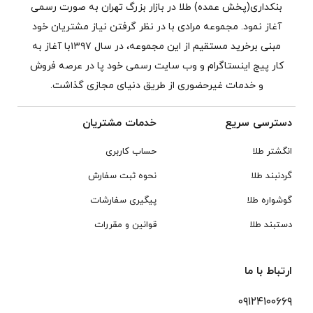
بنکداری(پخش عمده) طلا در بازار بزرگ تهران به صورت رسمی
آغاز نمود. مجموعه مرادی با در نظر گرفتن نیاز مشتریان خود
مبنی برخرید مستقیم از این مجموعه، در سال ۱۳۹۷با آغاز به
کار پیج اینستاگرام و وب سایت رسمی خود پا در عرصه فروش
و خدمات غیرحضوری از طریق دنیای مجازی گذاشت.
دسترسی سریع
خدمات مشتریان
انگشتر طلا
حساب کاربری
گردنبند طلا
نحوه ثبت سفارش
گوشواره طلا
پیگیری سفارشات
دستبند طلا
قوانین و مقررات
ارتباط با ما
۰۹۱۲۴۱۰۰۶۶۹