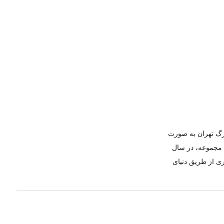
ازار بزرگ تهران به صورت
ن مجموعه، در سال
ری از طریق دنیای