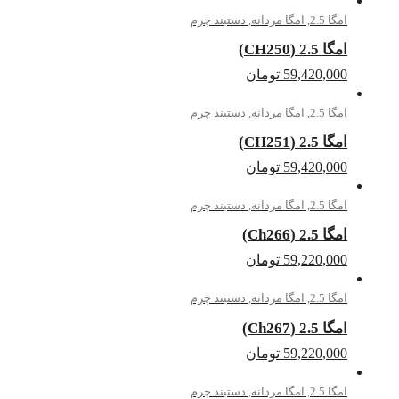
امگا 2.5
,
امگا مردانه
,
دستبند چرم
امگا 2.5 (CH250)
59,420,000
تومان
امگا 2.5
,
امگا مردانه
,
دستبند چرم
امگا 2.5 (CH251)
59,420,000
تومان
امگا 2.5
,
امگا مردانه
,
دستبند چرم
امگا 2.5 (Ch266)
59,220,000
تومان
امگا 2.5
,
امگا مردانه
,
دستبند چرم
امگا 2.5 (Ch267)
59,220,000
تومان
امگا 2.5
,
امگا مردانه
,
دستبند چرم