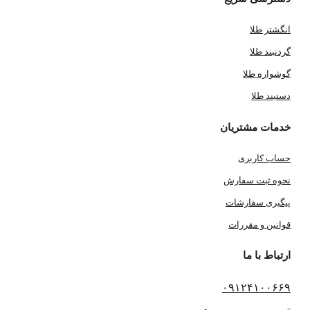
انگشتر طلا
گردنبند طلا
گوشواره طلا
دستبند طلا
خدمات مشتریان
حساب کاربری
نحوه ثبت سفارش
پیگیری سفارشات
قوانین و مقررات
ارتباط با ما
۰۹۱۲۴۱۰۰۶۶۹