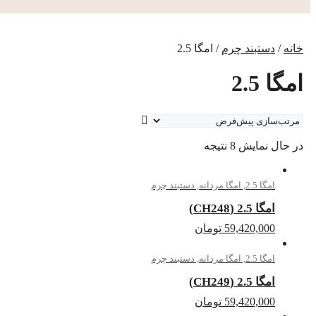
خانه
/
دستبند چرم
/ امگا 2.5
امگا 2.5
در حال نمایش 8 نتیجه
امگا 2.5
,
امگا مردانه
,
دستبند چرم
امگا 2.5 (CH248)
59,420,000
تومان
امگا 2.5
,
امگا مردانه
,
دستبند چرم
امگا 2.5 (CH249)
59,420,000
تومان