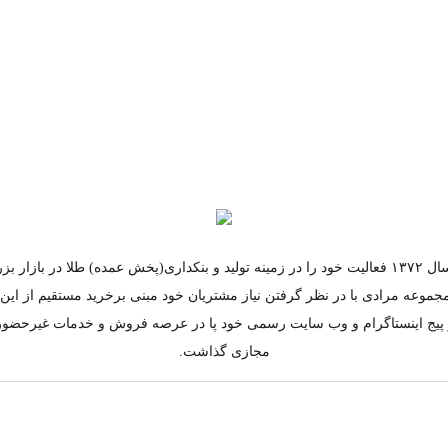
مجموعه مرادی از سال ۱۳۷۲ فعالیت خود را در زمینه تولید و بنکداری(پخش عمده) طلا در ب
جموعه مرادی با در نظر گرفتن نیاز مشتریان خود مبنی برخرید مستقیم از ای
به کار پیج اینستاگرام و وب سایت رسمی خود پا در عرصه فروش و خدمات غیرحضو
مجازی گذاشت.