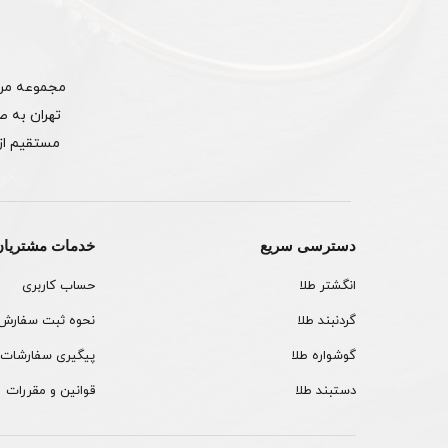
تهران به ص
دسترسی سریع
خدمات مشتریان
انگشتر طلا
حساب کاربری
گردنبند طلا
نحوه ثبت سفارش
گوشواره طلا
پیگیری سفارشات
دستبند طلا
قوانین و مقررات