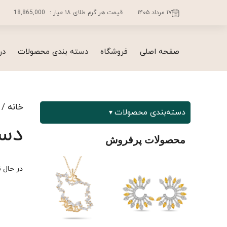
فتن
۱۷ مرداد ۱۴۰۵
قیمت هر گرم طلای ۱۸ عیار :
18,865,000
ه
حتوا
صفحه اصلی
فروشگاه
دسته بندی محصولات
در
خانه
/
دسته‌بندی محصولات
دست
محصولات پرفروش
در حال نمای