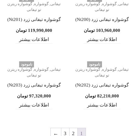
تیفانی
,
گوشواره
,
گوشواره ریترن
تیفانی
,
گوشواره
,
گوشواره ریترن
تو تیفانی
تو تیفانی
گوشواره تیفانی زرد (Nt200)
گوشواره تیفانی زرد (Nt201)
103,960,000
تومان
119,990,000
تومان
اطلاعات بیشتر
اطلاعات بیشتر
ناموجود
ناموجود
تیفانی
,
گوشواره
,
گوشواره ریترن
تیفانی
,
گوشواره
,
گوشواره ریترن
تو تیفانی
تو تیفانی
گوشواره تیفانی زرد (Nt202)
گوشواره تیفانی زرد (Nt203)
82,210,000
تومان
97,320,000
تومان
اطلاعات بیشتر
اطلاعات بیشتر
←
3
2
1