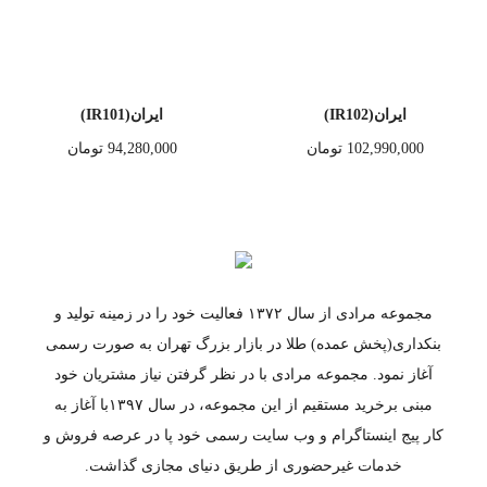
ایران(IR102)
ایران(IR101)
102,990,000
تومان
94,280,000
تومان
مجموعه مرادی از سال ۱۳۷۲ فعالیت خود را در زمینه تولید و
بنکداری(پخش عمده) طلا در بازار بزرگ تهران به صورت رسمی
آغاز نمود. مجموعه مرادی با در نظر گرفتن نیاز مشتریان خود
مبنی برخرید مستقیم از این مجموعه، در سال ۱۳۹۷با آغاز به
کار پیج اینستاگرام و وب سایت رسمی خود پا در عرصه فروش و
خدمات غیرحضوری از طریق دنیای مجازی گذاشت.