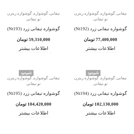
تیفانی
,
گوشواره
,
گوشواره ریترن
تیفانی
,
گوشواره
,
گوشواره ریترن
تو تیفانی
تو تیفانی
گوشواره تیفانی زرد (Nt192)
گوشواره تیفانی زرد (Nt193)
77,400,000
تومان
59,310,000
تومان
اطلاعات بیشتر
اطلاعات بیشتر
ناموجود
ناموجود
تیفانی
,
گوشواره
,
گوشواره ریترن
تیفانی
,
گوشواره
,
گوشواره ریترن
تو تیفانی
تو تیفانی
گوشواره تیفانی زرد (Nt194)
گوشواره تیفانی زرد (Nt195)
102,130,000
تومان
104,420,000
تومان
اطلاعات بیشتر
اطلاعات بیشتر