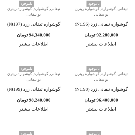
ناموجود
ناموجود
تیفانی
,
گوشواره
,
گوشواره ریترن
تیفانی
,
گوشواره
,
گوشواره ریترن
تو تیفانی
تو تیفانی
گوشواره تیفانی زرد (Nt196)
گوشواره تیفانی زرد (Nt197)
92,280,000
تومان
94,340,000
تومان
اطلاعات بیشتر
اطلاعات بیشتر
ناموجود
ناموجود
تیفانی
,
گوشواره
,
گوشواره ریترن
تیفانی
,
گوشواره
,
گوشواره ریترن
تو تیفانی
تو تیفانی
گوشواره تیفانی زرد (Nt198)
گوشواره تیفانی زرد (Nt199)
96,400,000
تومان
98,240,000
تومان
اطلاعات بیشتر
اطلاعات بیشتر
ناموجود
ناموجود